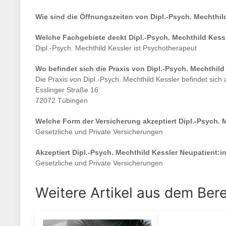
Wie sind die Öffnungszeiten von
Dipl.-Psych. Mechthil
Welche Fachgebiete deckt
Dipl.-Psych. Mechthild Kess
Dipl.-Psych. Mechthild Kessler
ist
Psychotherapeut
Wo befindet sich die Praxis von
Dipl.-Psych. Mechthild
Die Praxis von
Dipl.-Psych. Mechthild Kessler
befindet sich
Esslinger Straße 16
72072 Tübingen
Welche Form der Versicherung akzeptiert
Dipl.-Psych. 
Gesetzliche und Private Versicherungen
Akzeptiert
Dipl.-Psych. Mechthild Kessler
Neupatient:i
Gesetzliche und Private Versicherungen
Weitere Artikel aus dem Ber