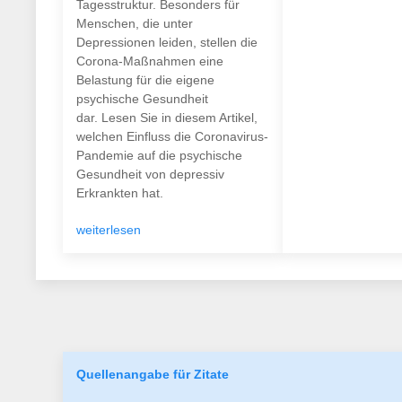
Tagesstruktur. Besonders für
Menschen, die unter
Depressionen leiden, stellen die
Corona-Maßnahmen eine
Belastung für die eigene
psychische Gesundheit
dar. Lesen Sie in diesem Artikel,
welchen Einfluss die Coronavirus-
Pandemie auf die psychische
Gesundheit von depressiv
Erkrankten hat.
weiterlesen
Quellenangabe für Zitate