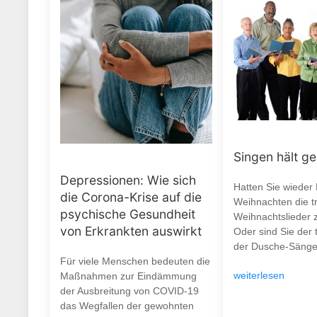
Singen hält g
Depressionen: Wie sich
Hatten Sie wieder
die Corona-Krise auf die
Weihnachten die tr
psychische Gesundheit
Weihnachtslieder 
von Erkrankten auswirkt
Oder sind Sie der 
der Dusche-Sänge
Für viele Menschen bedeuten die
weiterlesen
Maßnahmen zur Eindämmung
der Ausbreitung von COVID-19
das Wegfallen der gewohnten