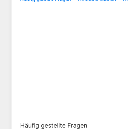
Häufig gestellte Fragen