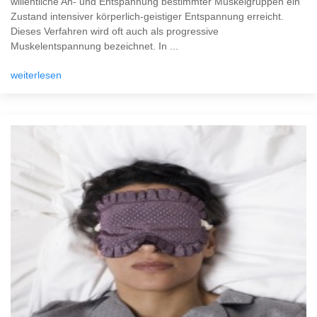
willentliche An- und Entspannung bestimmter Muskelgruppen ein
Zustand intensiver körperlich-geistiger Entspannung erreicht.
Dieses Verfahren wird oft auch als progressive
Muskelentspannung bezeichnet. In ...
weiterlesen