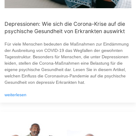
Depressionen: Wie sich die Corona-Krise auf die
psychische Gesundheit von Erkrankten auswirkt
Für viele Menschen bedeuten die Maßnahmen zur Eindämmung
der Ausbreitung von COVID-19 das Wegfallen der gewohnten
Tagesstruktur. Besonders für Menschen, die unter Depressionen
leiden, stellen die Corona-Maßnahmen eine Belastung für die
eigene psychische Gesundheit dar. Lesen Sie in diesem Artikel,
welchen Einfluss die Coronavirus-Pandemie auf die psychische
Gesundheit von depressiv Erkrankten hat.
weiterlesen