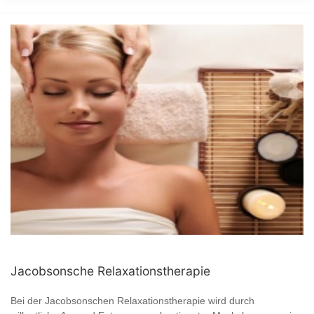
Jacobsonsche Relaxationstherapie
Bei der Jacobsonschen Relaxationstherapie wird durch