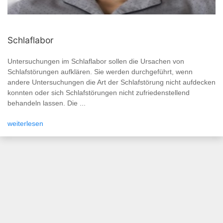
Schlaflabor
Untersuchungen im Schlaflabor sollen die Ursachen von
Schlafstörungen aufklären. Sie werden durchgeführt, wenn
andere Untersuchungen die Art der Schlafstörung nicht aufdecken
konnten oder sich Schlafstörungen nicht zufriedenstellend
behandeln lassen. Die ...
weiterlesen