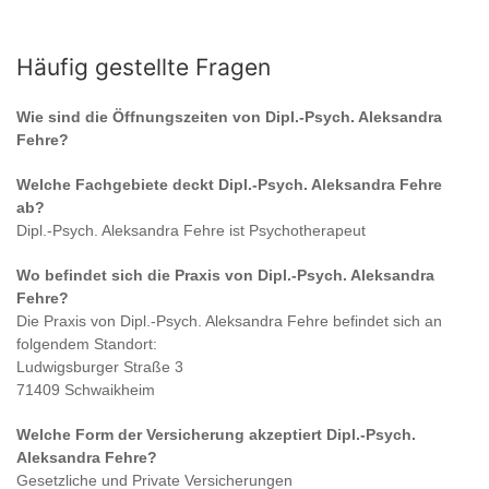
Häufig gestellte Fragen
Wie sind die Öffnungszeiten von
Dipl.-Psych. Aleksandra
Fehre
?
Welche Fachgebiete deckt
Dipl.-Psych. Aleksandra Fehre
ab?
Dipl.-Psych. Aleksandra Fehre
ist
Psychotherapeut
Wo befindet sich die Praxis von
Dipl.-Psych. Aleksandra
Fehre
?
Die Praxis von
Dipl.-Psych. Aleksandra Fehre
befindet sich an
folgendem Standort:
Ludwigsburger Straße 3
71409 Schwaikheim
Welche Form der Versicherung akzeptiert
Dipl.-Psych.
Aleksandra Fehre
?
Gesetzliche und Private Versicherungen