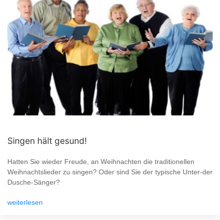
Singen hält gesund!
Hatten Sie wieder Freude, an Weihnachten die traditionellen
Weihnachtslieder zu singen? Oder sind Sie der typische Unter-der
Dusche-Sänger?
weiterlesen