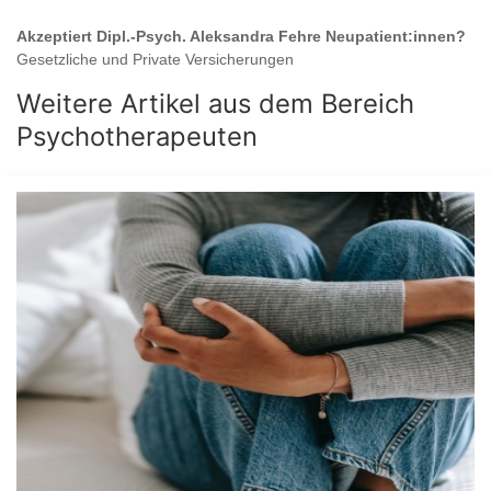
Akzeptiert
Dipl.-Psych. Aleksandra Fehre
Neupatient:innen?
Gesetzliche und Private Versicherungen
Weitere Artikel aus dem Bereich
Psychotherapeuten