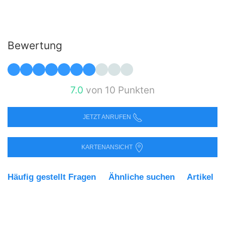
Bewertung
7.0
von 10 Punkten
JETZT ANRUFEN
KARTENANSICHT
Häufig gestellt Fragen
Ähnliche suchen
Artikel