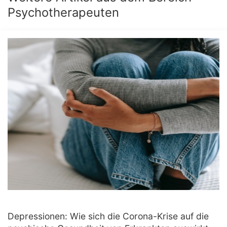
Psychotherapeuten
Depressionen: Wie sich die Corona-Krise auf die