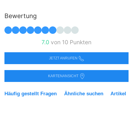
Bewertung
7.0
von 10 Punkten
JETZT ANRUFEN
KARTENANSICHT
Häufig gestellt Fragen
Ähnliche suchen
Artikel