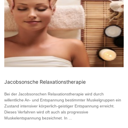
Jacobsonsche Relaxationstherapie
Bei der Jacobsonschen Relaxationstherapie wird durch
willentliche An- und Entspannung bestimmter Muskelgruppen ein
Zustand intensiver körperlich-geistiger Entspannung erreicht.
Dieses Verfahren wird oft auch als progressive
Muskelentspannung bezeichnet. In ...