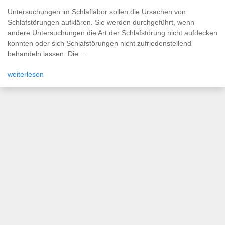
Untersuchungen im Schlaflabor sollen die Ursachen von
Schlafstörungen aufklären. Sie werden durchgeführt, wenn
andere Untersuchungen die Art der Schlafstörung nicht aufdecken
konnten oder sich Schlafstörungen nicht zufriedenstellend
behandeln lassen. Die ...
weiterlesen