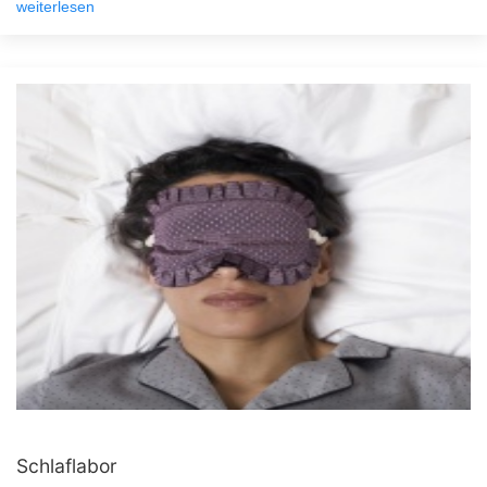
weiterlesen
Schlaflabor