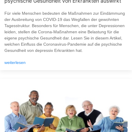
psychische Gesundheit von Erkrankten auswirkt
Für viele Menschen bedeuten die Maßnahmen zur Eindämmung
der Ausbreitung von COVID-19 das Wegfallen der gewohnten
Tagesstruktur. Besonders für Menschen, die unter Depressionen
leiden, stellen die Corona-Maßnahmen eine Belastung für die
eigene psychische Gesundheit dar. Lesen Sie in diesem Artikel,
welchen Einfluss die Coronavirus-Pandemie auf die psychische
Gesundheit von depressiv Erkrankten hat.
weiterlesen