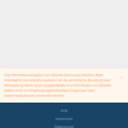
Das Informationsangebot von Qimeda dient ausschließlich Ihrer
Information und ersetzt in keinem Fall die persönliche Beratung oder
Behandlung durch einen ausgebildeten Arzt. Die Inhalte von Qimeda
dürfen nicht zur Erstellung eigenständiger Diagnosen oder
Eigenmedikationen verwendet werden.
AGB
Impressum
Datenschutz