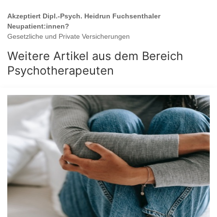
Akzeptiert
Dipl.-Psych. Heidrun Fuchsenthaler
Neupatient:innen?
Gesetzliche und Private Versicherungen
Weitere Artikel aus dem Bereich
Psychotherapeuten