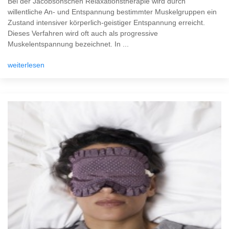
Bei der Jacobsonschen Relaxationstherapie wird durch
willentliche An- und Entspannung bestimmter Muskelgruppen ein
Zustand intensiver körperlich-geistiger Entspannung erreicht.
Dieses Verfahren wird oft auch als progressive
Muskelentspannung bezeichnet. In ...
weiterlesen