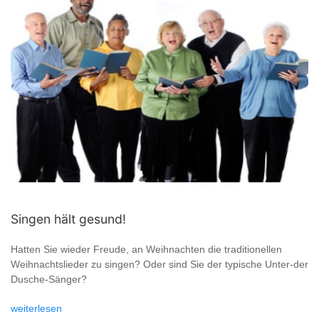
Singen hält gesund!
Hatten Sie wieder Freude, an Weihnachten die traditionellen
Weihnachtslieder zu singen? Oder sind Sie der typische Unter-der
Dusche-Sänger?
weiterlesen