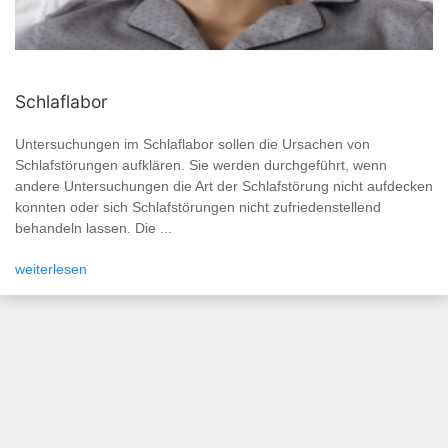
Schlaflabor
Untersuchungen im Schlaflabor sollen die Ursachen von
Schlafstörungen aufklären. Sie werden durchgeführt, wenn
andere Untersuchungen die Art der Schlafstörung nicht aufdecken
konnten oder sich Schlafstörungen nicht zufriedenstellend
behandeln lassen. Die ...
weiterlesen