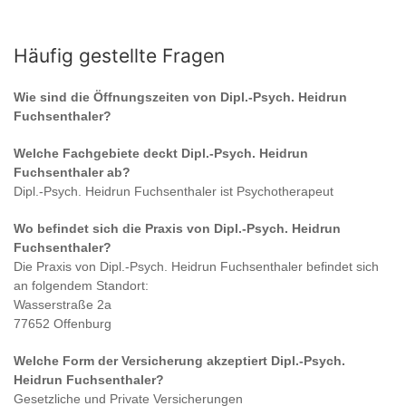
Häufig gestellte Fragen
Wie sind die Öffnungszeiten von
Dipl.-Psych. Heidrun
Fuchsenthaler
?
Welche Fachgebiete deckt
Dipl.-Psych. Heidrun
Fuchsenthaler
ab?
Dipl.-Psych. Heidrun Fuchsenthaler
ist
Psychotherapeut
Wo befindet sich die Praxis von
Dipl.-Psych. Heidrun
Fuchsenthaler
?
Die Praxis von
Dipl.-Psych. Heidrun Fuchsenthaler
befindet sich
an folgendem Standort:
Wasserstraße 2a
77652 Offenburg
Welche Form der Versicherung akzeptiert
Dipl.-Psych.
Heidrun Fuchsenthaler
?
Gesetzliche und Private Versicherungen