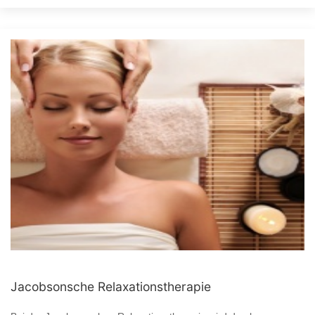
Jacobsonsche Relaxationstherapie