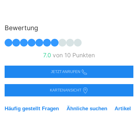
Bewertung
7.0
von 10 Punkten
JETZT ANRUFEN
KARTENANSICHT
Häufig gestellt Fragen
Ähnliche suchen
Artikel