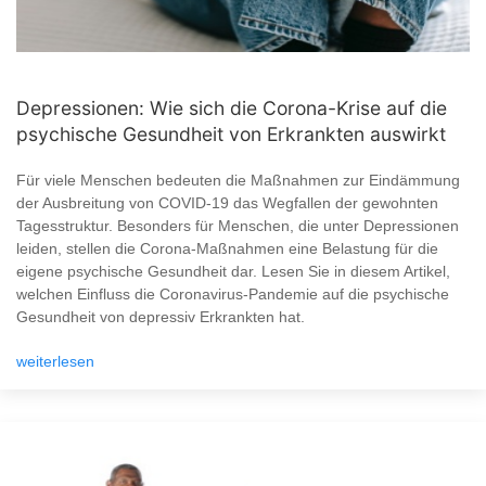
Depressionen: Wie sich die Corona-Krise auf die
psychische Gesundheit von Erkrankten auswirkt
Für viele Menschen bedeuten die Maßnahmen zur Eindämmung
der Ausbreitung von COVID-19 das Wegfallen der gewohnten
Tagesstruktur. Besonders für Menschen, die unter Depressionen
leiden, stellen die Corona-Maßnahmen eine Belastung für die
eigene psychische Gesundheit dar. Lesen Sie in diesem Artikel,
welchen Einfluss die Coronavirus-Pandemie auf die psychische
Gesundheit von depressiv Erkrankten hat.
weiterlesen