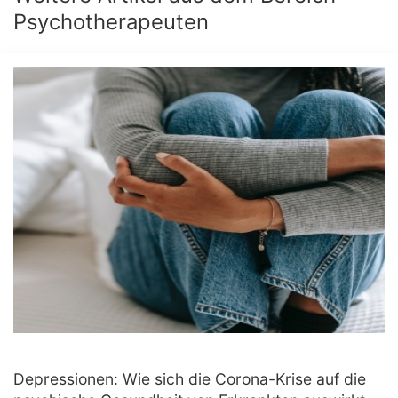
Psychotherapeuten
Depressionen: Wie sich die Corona-Krise auf die