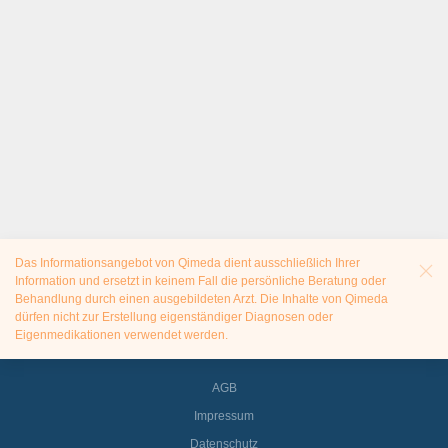
Das Informationsangebot von Qimeda dient ausschließlich Ihrer
Information und ersetzt in keinem Fall die persönliche Beratung oder
Behandlung durch einen ausgebildeten Arzt. Die Inhalte von Qimeda
dürfen nicht zur Erstellung eigenständiger Diagnosen oder
Eigenmedikationen verwendet werden.
AGB
Impressum
Datenschutz