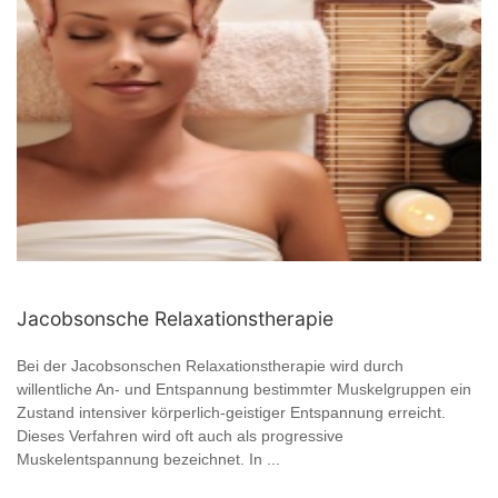
Jacobsonsche Relaxationstherapie
Bei der Jacobsonschen Relaxationstherapie wird durch
willentliche An- und Entspannung bestimmter Muskelgruppen ein
Zustand intensiver körperlich-geistiger Entspannung erreicht.
Dieses Verfahren wird oft auch als progressive
Muskelentspannung bezeichnet. In ...