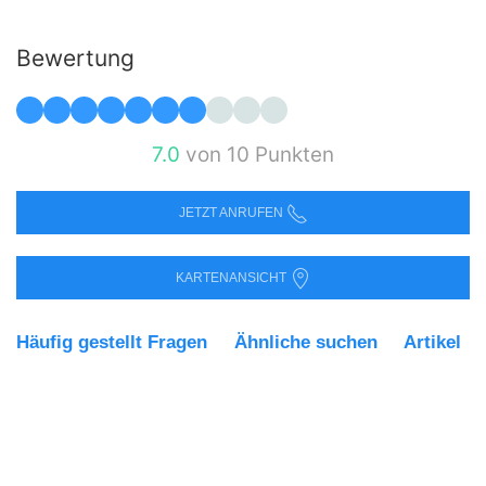
Bewertung
7.0
von 10 Punkten
JETZT ANRUFEN
KARTENANSICHT
Häufig gestellt Fragen
Ähnliche suchen
Artikel