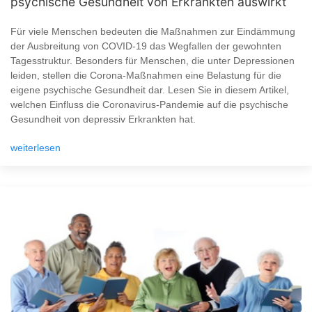
psychische Gesundheit von Erkrankten auswirkt
Für viele Menschen bedeuten die Maßnahmen zur Eindämmung
der Ausbreitung von COVID-19 das Wegfallen der gewohnten
Tagesstruktur. Besonders für Menschen, die unter Depressionen
leiden, stellen die Corona-Maßnahmen eine Belastung für die
eigene psychische Gesundheit dar. Lesen Sie in diesem Artikel,
welchen Einfluss die Coronavirus-Pandemie auf die psychische
Gesundheit von depressiv Erkrankten hat.
weiterlesen