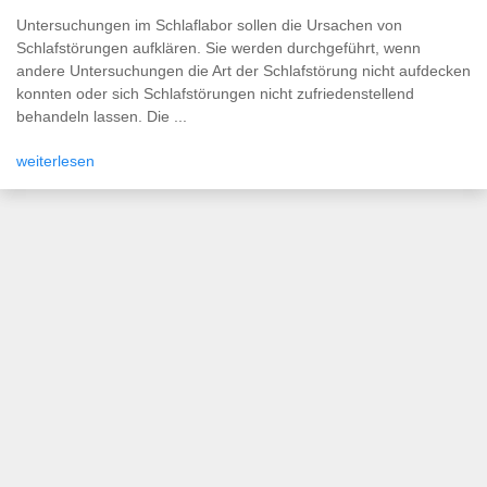
Untersuchungen im Schlaflabor sollen die Ursachen von
Schlafstörungen aufklären. Sie werden durchgeführt, wenn
andere Untersuchungen die Art der Schlafstörung nicht aufdecken
konnten oder sich Schlafstörungen nicht zufriedenstellend
behandeln lassen. Die ...
weiterlesen