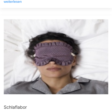
weiterlesen
Schlaflabor