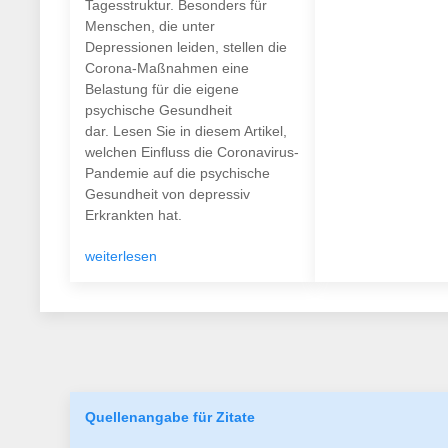
Tagesstruktur. Besonders für
Menschen, die unter
Depressionen leiden, stellen die
Corona-Maßnahmen eine
Belastung für die eigene
psychische Gesundheit
dar. Lesen Sie in diesem Artikel,
welchen Einfluss die Coronavirus-
Pandemie auf die psychische
Gesundheit von depressiv
Erkrankten hat.
weiterlesen
Quellenangabe für Zitate