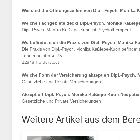
Wie sind die Öffnungszeiten von
Dipl.-Psych. Monika 
Welche Fachgebiete deckt
Dipl.-Psych. Monika Kaßie
Dipl.-Psych. Monika Kaßiepe-Kuon
ist
Psychotherapeut
Wo befindet sich die Praxis von
Dipl.-Psych. Monika K
Die Praxis von
Dipl.-Psych. Monika Kaßiepe-Kuon
befindet 
Tannenhofstraße 75
22848 Norderstedt
Welche Form der Versicherung akzeptiert
Dipl.-Psych.
Gesetzliche und Private Versicherungen
Akzeptiert
Dipl.-Psych. Monika Kaßiepe-Kuon
Neupatie
Gesetzliche und Private Versicherungen
Weitere Artikel aus dem Ber