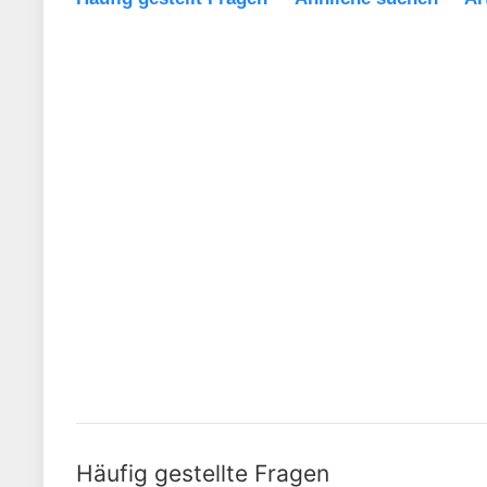
Häufig gestellte Fragen