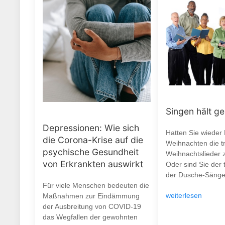
Singen hält g
Depressionen: Wie sich
Hatten Sie wieder
die Corona-Krise auf die
Weihnachten die tr
psychische Gesundheit
Weihnachtslieder 
von Erkrankten auswirkt
Oder sind Sie der 
der Dusche-Sänge
Für viele Menschen bedeuten die
weiterlesen
Maßnahmen zur Eindämmung
der Ausbreitung von COVID-19
das Wegfallen der gewohnten