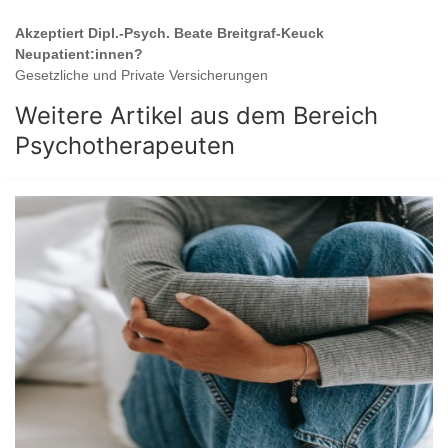
Akzeptiert
Dipl.-Psych. Beate Breitgraf-Keuck
Neupatient:innen?
Gesetzliche und Private Versicherungen
Weitere Artikel aus dem Bereich
Psychotherapeuten