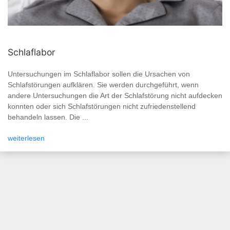
Schlaflabor
Untersuchungen im Schlaflabor sollen die Ursachen von
Schlafstörungen aufklären. Sie werden durchgeführt, wenn
andere Untersuchungen die Art der Schlafstörung nicht aufdecken
konnten oder sich Schlafstörungen nicht zufriedenstellend
behandeln lassen. Die ...
weiterlesen