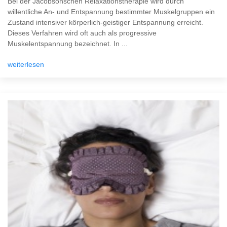
Bei der Jacobsonschen Relaxationstherapie wird durch
willentliche An- und Entspannung bestimmter Muskelgruppen ein
Zustand intensiver körperlich-geistiger Entspannung erreicht.
Dieses Verfahren wird oft auch als progressive
Muskelentspannung bezeichnet. In ...
weiterlesen