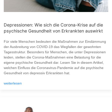
Depressionen: Wie sich die Corona-Krise auf die
psychische Gesundheit von Erkrankten auswirkt
Für viele Menschen bedeuten die Maßnahmen zur Eindämmung
der Ausbreitung von COVID-19 das Wegfallen der gewohnten
Tagesstruktur. Besonders für Menschen, die unter Depressionen
leiden, stellen die Corona-Maßnahmen eine Belastung für die
eigene psychische Gesundheit dar. Lesen Sie in diesem Artikel,
welchen Einfluss die Coronavirus-Pandemie auf die psychische
Gesundheit von depressiv Erkrankten hat.
weiterlesen