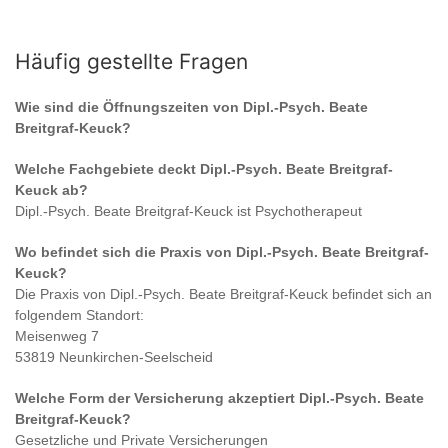
Häufig gestellte Fragen
Wie sind die Öffnungszeiten von
Dipl.-Psych. Beate
Breitgraf-Keuck
?
Welche Fachgebiete deckt
Dipl.-Psych. Beate Breitgraf-
Keuck
ab?
Dipl.-Psych. Beate Breitgraf-Keuck
ist
Psychotherapeut
Wo befindet sich die Praxis von
Dipl.-Psych. Beate Breitgraf-
Keuck
?
Die Praxis von
Dipl.-Psych. Beate Breitgraf-Keuck
befindet sich an
folgendem Standort:
Meisenweg 7
53819 Neunkirchen-Seelscheid
Welche Form der Versicherung akzeptiert
Dipl.-Psych. Beate
Breitgraf-Keuck
?
Gesetzliche und Private Versicherungen