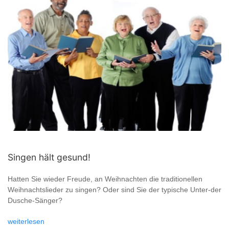
Singen hält gesund!
Hatten Sie wieder Freude, an Weihnachten die traditionellen
Weihnachtslieder zu singen? Oder sind Sie der typische Unter-der
Dusche-Sänger?
weiterlesen