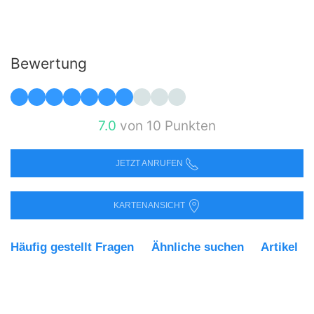
Bewertung
7.0
von 10 Punkten
JETZT ANRUFEN
KARTENANSICHT
Häufig gestellt Fragen
Ähnliche suchen
Artikel