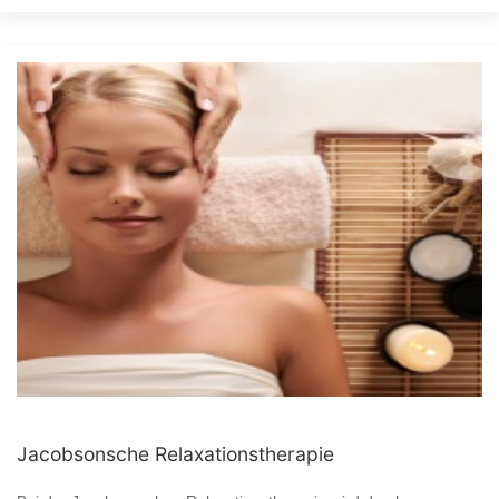
Jacobsonsche Relaxationstherapie