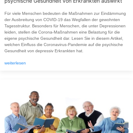
psychische Gesundheit von Erkrankten auswirkt
Für viele Menschen bedeuten die Maßnahmen zur Eindämmung
der Ausbreitung von COVID-19 das Wegfallen der gewohnten
Tagesstruktur. Besonders für Menschen, die unter Depressionen
leiden, stellen die Corona-Maßnahmen eine Belastung für die
eigene psychische Gesundheit dar. Lesen Sie in diesem Artikel,
welchen Einfluss die Coronavirus-Pandemie auf die psychische
Gesundheit von depressiv Erkrankten hat.
weiterlesen