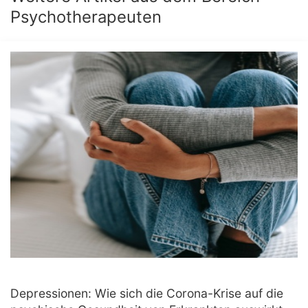
Psychotherapeuten
Depressionen: Wie sich die Corona-Krise auf die