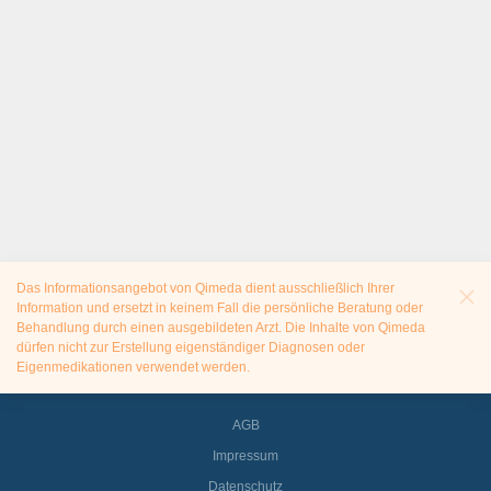
Das Informationsangebot von Qimeda dient ausschließlich Ihrer
Information und ersetzt in keinem Fall die persönliche Beratung oder
Behandlung durch einen ausgebildeten Arzt. Die Inhalte von Qimeda
dürfen nicht zur Erstellung eigenständiger Diagnosen oder
Eigenmedikationen verwendet werden.
AGB
Impressum
Datenschutz