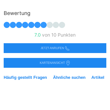
Bewertung
7.0
von 10 Punkten
JETZT ANRUFEN
KARTENANSICHT
Häufig gestellt Fragen
Ähnliche suchen
Artikel