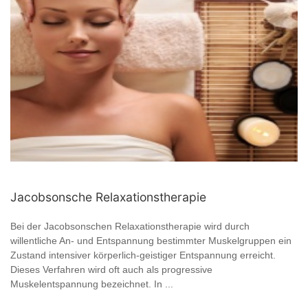
Jacobsonsche Relaxationstherapie
Bei der Jacobsonschen Relaxationstherapie wird durch
willentliche An- und Entspannung bestimmter Muskelgruppen ein
Zustand intensiver körperlich-geistiger Entspannung erreicht.
Dieses Verfahren wird oft auch als progressive
Muskelentspannung bezeichnet. In ...