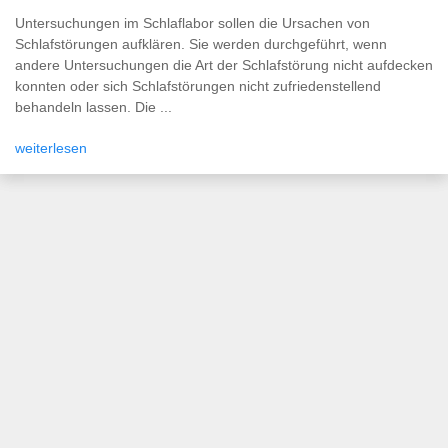
Untersuchungen im Schlaflabor sollen die Ursachen von
Schlafstörungen aufklären. Sie werden durchgeführt, wenn
andere Untersuchungen die Art der Schlafstörung nicht aufdecken
konnten oder sich Schlafstörungen nicht zufriedenstellend
behandeln lassen. Die ...
weiterlesen