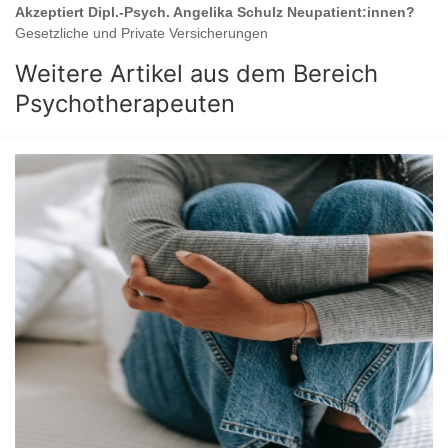
Akzeptiert
Dipl.-Psych. Angelika Schulz
Neupatient:innen?
Gesetzliche und Private Versicherungen
Weitere Artikel aus dem Bereich
Psychotherapeuten