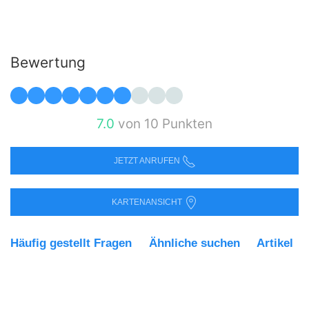
Bewertung
7.0
von 10 Punkten
JETZT ANRUFEN
KARTENANSICHT
Häufig gestellt Fragen
Ähnliche suchen
Artikel