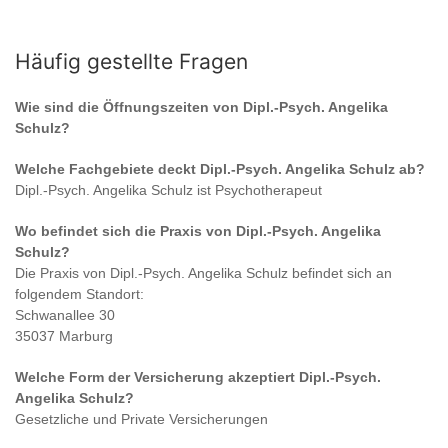
Häufig gestellte Fragen
Wie sind die Öffnungszeiten von
Dipl.-Psych. Angelika
Schulz
?
Welche Fachgebiete deckt
Dipl.-Psych. Angelika Schulz
ab?
Dipl.-Psych. Angelika Schulz
ist
Psychotherapeut
Wo befindet sich die Praxis von
Dipl.-Psych. Angelika
Schulz
?
Die Praxis von
Dipl.-Psych. Angelika Schulz
befindet sich an
folgendem Standort:
Schwanallee 30
35037 Marburg
Welche Form der Versicherung akzeptiert
Dipl.-Psych.
Angelika Schulz
?
Gesetzliche und Private Versicherungen