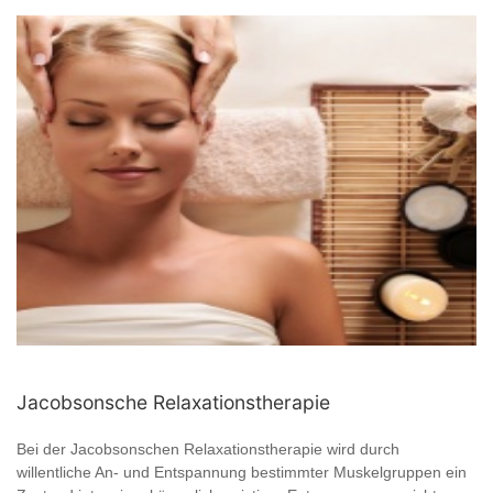
Jacobsonsche Relaxationstherapie
Bei der Jacobsonschen Relaxationstherapie wird durch
willentliche An- und Entspannung bestimmter Muskelgruppen ein