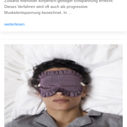
Zustand intensiver körperlich-geistiger Entspannung erreicht.
Dieses Verfahren wird oft auch als progressive
Muskelentspannung bezeichnet. In ...
weiterlesen