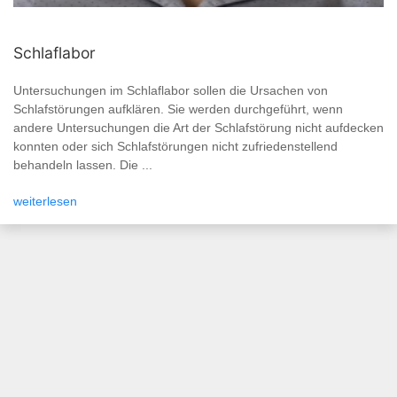
Schlaflabor
Untersuchungen im Schlaflabor sollen die Ursachen von
Schlafstörungen aufklären. Sie werden durchgeführt, wenn
andere Untersuchungen die Art der Schlafstörung nicht aufdecken
konnten oder sich Schlafstörungen nicht zufriedenstellend
behandeln lassen. Die ...
weiterlesen