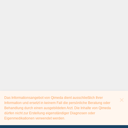
Das Informationsangebot von Qimeda dient ausschließlich Ihrer
Information und ersetzt in keinem Fall die persönliche Beratung oder
Behandlung durch einen ausgebildeten Arzt. Die Inhalte von Qimeda
dürfen nicht zur Erstellung eigenständiger Diagnosen oder
Eigenmedikationen verwendet werden.