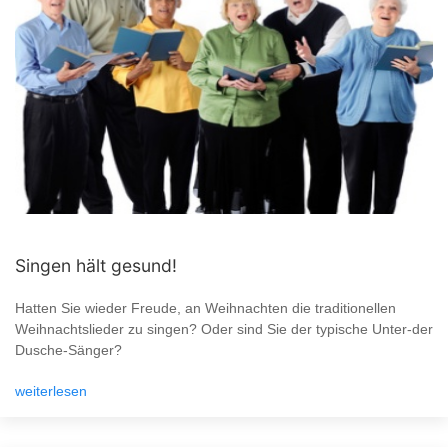
Singen hält gesund!
Hatten Sie wieder Freude, an Weihnachten die traditionellen
Weihnachtslieder zu singen? Oder sind Sie der typische Unter-der
Dusche-Sänger?
weiterlesen