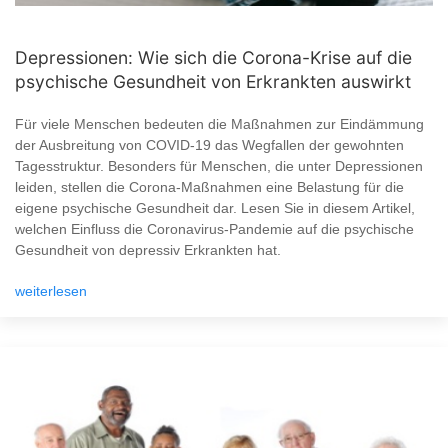
Depressionen: Wie sich die Corona-Krise auf die
psychische Gesundheit von Erkrankten auswirkt
Für viele Menschen bedeuten die Maßnahmen zur Eindämmung
der Ausbreitung von COVID-19 das Wegfallen der gewohnten
Tagesstruktur. Besonders für Menschen, die unter Depressionen
leiden, stellen die Corona-Maßnahmen eine Belastung für die
eigene psychische Gesundheit dar. Lesen Sie in diesem Artikel,
welchen Einfluss die Coronavirus-Pandemie auf die psychische
Gesundheit von depressiv Erkrankten hat.
weiterlesen