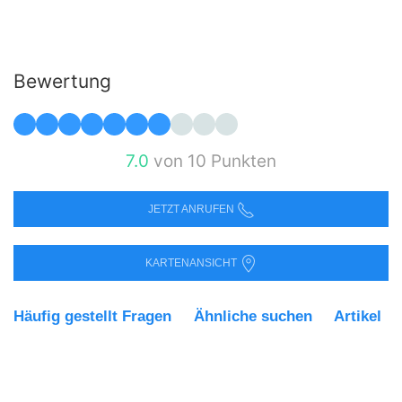
Bewertung
7.0
von 10 Punkten
JETZT ANRUFEN
KARTENANSICHT
Häufig gestellt Fragen
Ähnliche suchen
Artikel