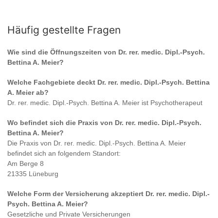
Häufig gestellte Fragen
Wie sind die Öffnungszeiten von
Dr. rer. medic. Dipl.-Psych.
Bettina A. Meier
?
Welche Fachgebiete deckt
Dr. rer. medic. Dipl.-Psych. Bettina
A. Meier
ab?
Dr. rer. medic. Dipl.-Psych. Bettina A. Meier
ist
Psychotherapeut
Wo befindet sich die Praxis von
Dr. rer. medic. Dipl.-Psych.
Bettina A. Meier
?
Die Praxis von
Dr. rer. medic. Dipl.-Psych. Bettina A. Meier
befindet sich an folgendem Standort:
Am Berge 8
21335 Lüneburg
Welche Form der Versicherung akzeptiert
Dr. rer. medic. Dipl.-
Psych. Bettina A. Meier
?
Gesetzliche und Private Versicherungen