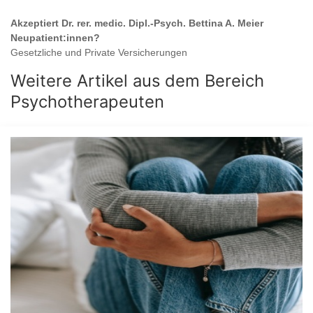
Akzeptiert
Dr. rer. medic. Dipl.-Psych. Bettina A. Meier
Neupatient:innen?
Gesetzliche und Private Versicherungen
Weitere Artikel aus dem Bereich
Psychotherapeuten