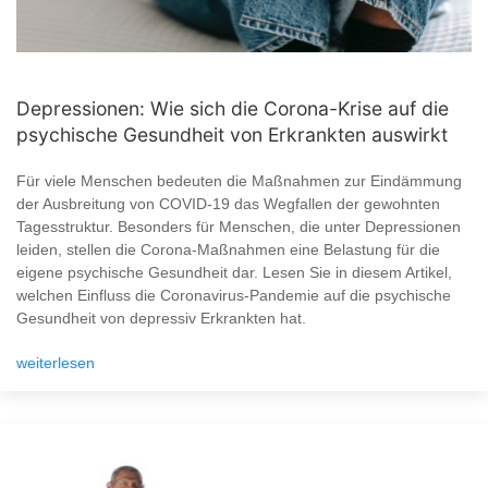
Depressionen: Wie sich die Corona-Krise auf die
psychische Gesundheit von Erkrankten auswirkt
Für viele Menschen bedeuten die Maßnahmen zur Eindämmung
der Ausbreitung von COVID-19 das Wegfallen der gewohnten
Tagesstruktur. Besonders für Menschen, die unter Depressionen
leiden, stellen die Corona-Maßnahmen eine Belastung für die
eigene psychische Gesundheit dar. Lesen Sie in diesem Artikel,
welchen Einfluss die Coronavirus-Pandemie auf die psychische
Gesundheit von depressiv Erkrankten hat.
weiterlesen