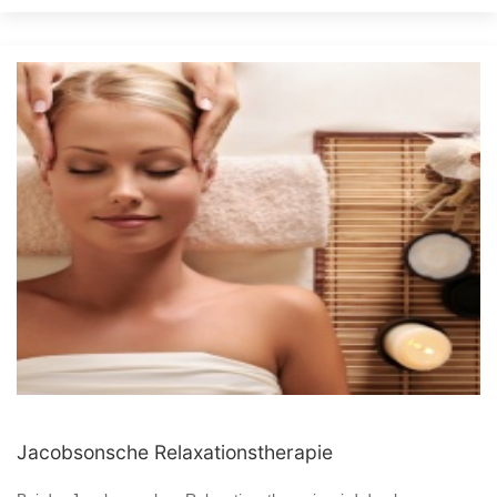
Jacobsonsche Relaxationstherapie