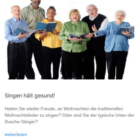
Singen hält gesund!
Hatten Sie wieder Freude, an Weihnachten die traditionellen
Weihnachtslieder zu singen? Oder sind Sie der typische Unter-der
Dusche-Sänger?
weiterlesen