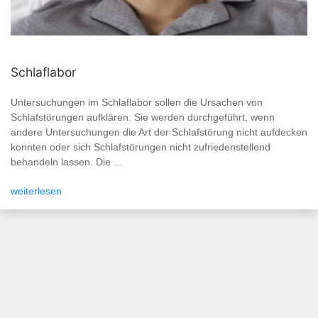
Schlaflabor
Untersuchungen im Schlaflabor sollen die Ursachen von
Schlafstörungen aufklären. Sie werden durchgeführt, wenn
andere Untersuchungen die Art der Schlafstörung nicht aufdecken
konnten oder sich Schlafstörungen nicht zufriedenstellend
behandeln lassen. Die ...
weiterlesen