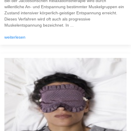
Bei der Jacobsonschen Relaxationstherapie wird durch
willentliche An- und Entspannung bestimmter Muskelgruppen ein
Zustand intensiver körperlich-geistiger Entspannung erreicht.
Dieses Verfahren wird oft auch als progressive
Muskelentspannung bezeichnet. In ...
weiterlesen