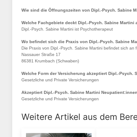
Wie sind die Öffnungszeiten von
Dipl.-Psych. Sabine Ma
Welche Fachgebiete deckt
Dipl.-Psych. Sabine Martini
Dipl.-Psych. Sabine Martini
ist
Psychotherapeut
Wo befindet sich die Praxis von
Dipl.-Psych. Sabine Mar
Die Praxis von
Dipl.-Psych. Sabine Martini
befindet sich an 
Nassauer Straße 17
86381 Krumbach (Schwaben)
Welche Form der Versicherung akzeptiert
Dipl.-Psych. 
Gesetzliche und Private Versicherungen
Akzeptiert
Dipl.-Psych. Sabine Martini
Neupatient:inne
Gesetzliche und Private Versicherungen
Weitere Artikel aus dem Ber