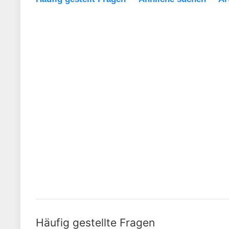
Häufig gestellte Fragen