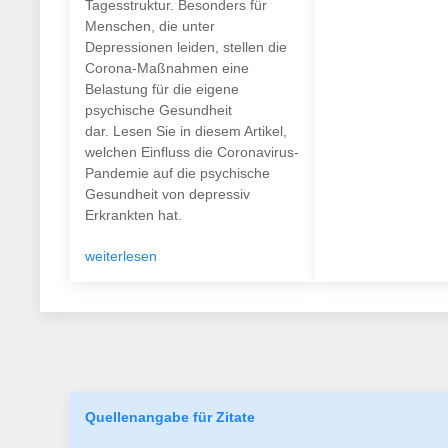
Tagesstruktur. Besonders für
Menschen, die unter
Depressionen leiden, stellen die
Corona-Maßnahmen eine
Belastung für die eigene
psychische Gesundheit
dar. Lesen Sie in diesem Artikel,
welchen Einfluss die Coronavirus-
Pandemie auf die psychische
Gesundheit von depressiv
Erkrankten hat.
weiterlesen
Quellenangabe für Zitate