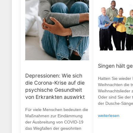
Singen hält g
Depressionen: Wie sich
Hatten Sie wieder
die Corona-Krise auf die
Weihnachten die tr
psychische Gesundheit
Weihnachtslieder 
von Erkrankten auswirkt
Oder sind Sie der 
der Dusche-Sänge
Für viele Menschen bedeuten die
weiterlesen
Maßnahmen zur Eindämmung
der Ausbreitung von COVID-19
das Wegfallen der gewohnten