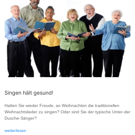
Singen hält gesund!
Hatten Sie wieder Freude, an Weihnachten die traditionellen
Weihnachtslieder zu singen? Oder sind Sie der typische Unter-der
Dusche-Sänger?
weiterlesen