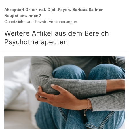
Akzeptiert
Dr. rer. nat. Dipl.-Psych. Barbara Saitner
Neupatient:innen?
Gesetzliche und Private Versicherungen
Weitere Artikel aus dem Bereich
Psychotherapeuten