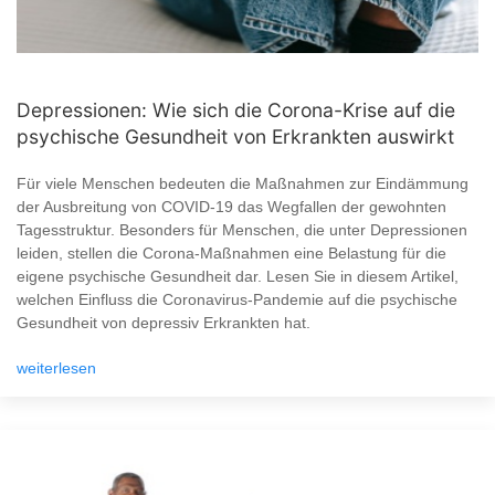
Depressionen: Wie sich die Corona-Krise auf die
psychische Gesundheit von Erkrankten auswirkt
Für viele Menschen bedeuten die Maßnahmen zur Eindämmung
der Ausbreitung von COVID-19 das Wegfallen der gewohnten
Tagesstruktur. Besonders für Menschen, die unter Depressionen
leiden, stellen die Corona-Maßnahmen eine Belastung für die
eigene psychische Gesundheit dar. Lesen Sie in diesem Artikel,
welchen Einfluss die Coronavirus-Pandemie auf die psychische
Gesundheit von depressiv Erkrankten hat.
weiterlesen