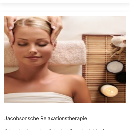
Jacobsonsche Relaxationstherapie