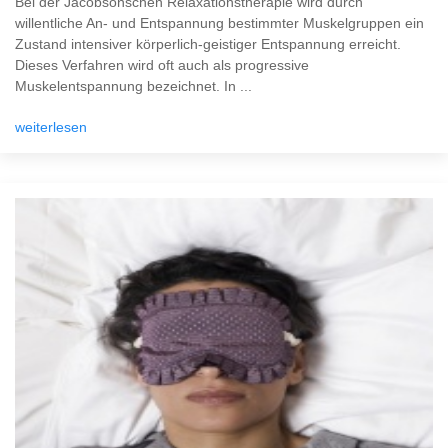
Bei der Jacobsonschen Relaxationstherapie wird durch
willentliche An- und Entspannung bestimmter Muskelgruppen ein
Zustand intensiver körperlich-geistiger Entspannung erreicht.
Dieses Verfahren wird oft auch als progressive
Muskelentspannung bezeichnet. In ...
weiterlesen