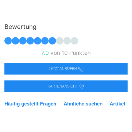
Bewertung
7.0
von 10 Punkten
JETZT ANRUFEN
KARTENANSICHT
Häufig gestellt Fragen
Ähnliche suchen
Artikel