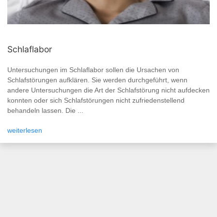
Schlaflabor
Untersuchungen im Schlaflabor sollen die Ursachen von
Schlafstörungen aufklären. Sie werden durchgeführt, wenn
andere Untersuchungen die Art der Schlafstörung nicht aufdecken
konnten oder sich Schlafstörungen nicht zufriedenstellend
behandeln lassen. Die ...
weiterlesen