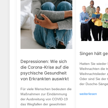
Singen hält g
Depressionen: Wie sich
Hatten Sie wieder
die Corona-Krise auf die
Weihnachten die tr
psychische Gesundheit
Weihnachtslieder 
von Erkrankten auswirkt
Oder sind Sie der 
der Dusche-Sänge
Für viele Menschen bedeuten die
weiterlesen
Maßnahmen zur Eindämmung
der Ausbreitung von COVID-19
das Wegfallen der gewohnten