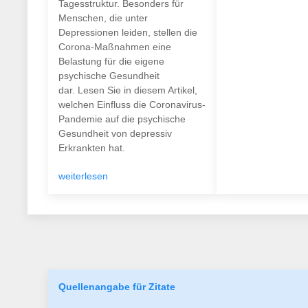
Tagesstruktur. Besonders für
Menschen, die unter
Depressionen leiden, stellen die
Corona-Maßnahmen eine
Belastung für die eigene
psychische Gesundheit
dar. Lesen Sie in diesem Artikel,
welchen Einfluss die Coronavirus-
Pandemie auf die psychische
Gesundheit von depressiv
Erkrankten hat.
weiterlesen
Quellenangabe für Zitate