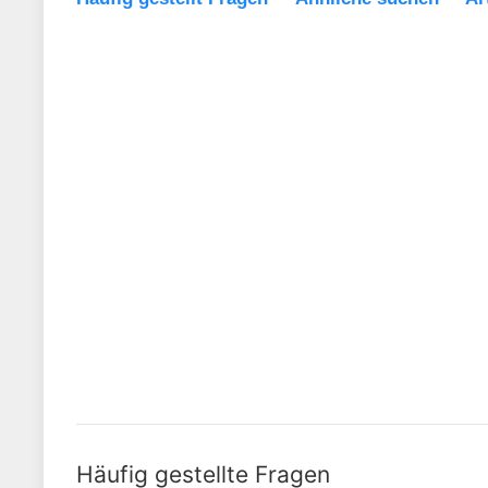
Häufig gestellte Fragen