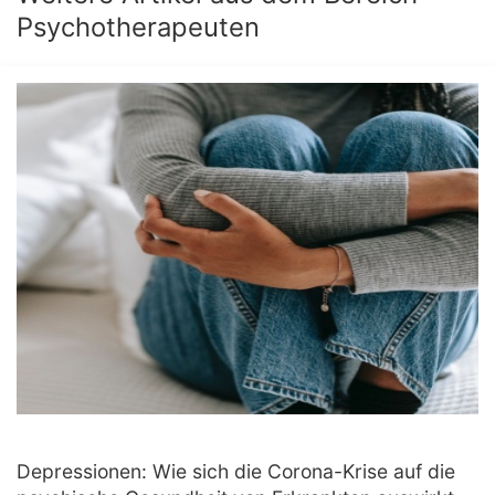
Psychotherapeuten
Depressionen: Wie sich die Corona-Krise auf die