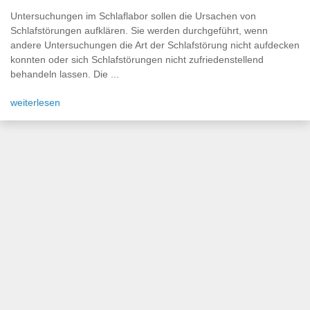
Untersuchungen im Schlaflabor sollen die Ursachen von
Schlafstörungen aufklären. Sie werden durchgeführt, wenn
andere Untersuchungen die Art der Schlafstörung nicht aufdecken
konnten oder sich Schlafstörungen nicht zufriedenstellend
behandeln lassen. Die ...
weiterlesen