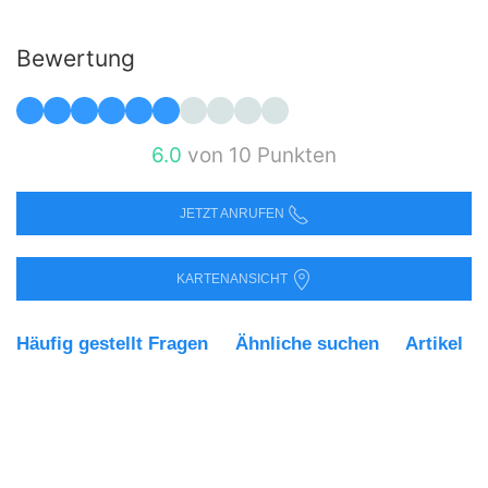
Bewertung
6.0
von 10 Punkten
JETZT ANRUFEN
KARTENANSICHT
Häufig gestellt Fragen
Ähnliche suchen
Artikel