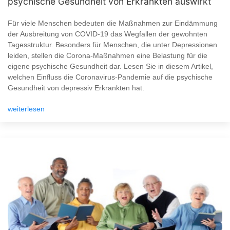
psychische Gesundheit von Erkrankten auswirkt
Für viele Menschen bedeuten die Maßnahmen zur Eindämmung
der Ausbreitung von COVID-19 das Wegfallen der gewohnten
Tagesstruktur. Besonders für Menschen, die unter Depressionen
leiden, stellen die Corona-Maßnahmen eine Belastung für die
eigene psychische Gesundheit dar. Lesen Sie in diesem Artikel,
welchen Einfluss die Coronavirus-Pandemie auf die psychische
Gesundheit von depressiv Erkrankten hat.
weiterlesen