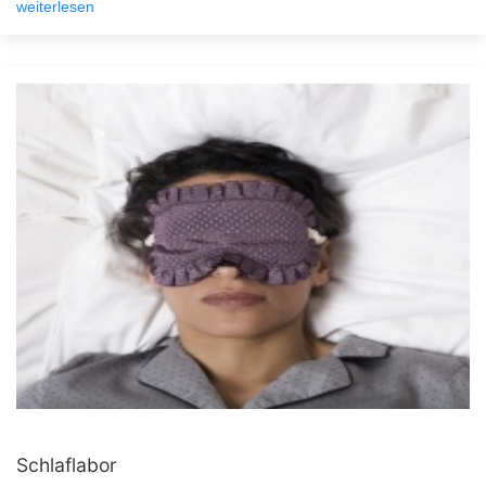
weiterlesen
Schlaflabor