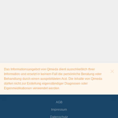
Das Informationsangebot von Qimeda dient ausschließlich Ihrer
Information und ersetzt in keinem Fall die persönliche Beratung oder
Behandlung durch einen ausgebildeten Arzt. Die Inhalte von Qimeda
dürfen nicht zur Erstellung eigenständiger Diagnosen oder
Eigenmedikationen verwendet werden.
AGB
Impressum
Datenschutz