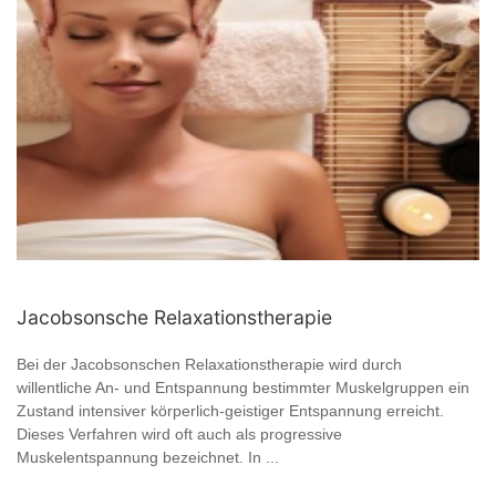
Jacobsonsche Relaxationstherapie
Bei der Jacobsonschen Relaxationstherapie wird durch
willentliche An- und Entspannung bestimmter Muskelgruppen ein
Zustand intensiver körperlich-geistiger Entspannung erreicht.
Dieses Verfahren wird oft auch als progressive
Muskelentspannung bezeichnet. In ...