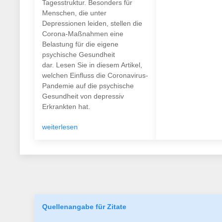
Tagesstruktur. Besonders für
Menschen, die unter
Depressionen leiden, stellen die
Corona-Maßnahmen eine
Belastung für die eigene
psychische Gesundheit
dar. Lesen Sie in diesem Artikel,
welchen Einfluss die Coronavirus-
Pandemie auf die psychische
Gesundheit von depressiv
Erkrankten hat.
weiterlesen
Quellenangabe für Zitate