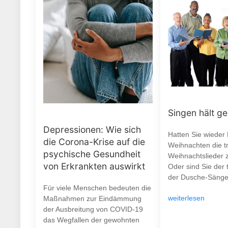
Singen hält g
Depressionen: Wie sich
Hatten Sie wieder
die Corona-Krise auf die
Weihnachten die tr
psychische Gesundheit
Weihnachtslieder 
von Erkrankten auswirkt
Oder sind Sie der 
der Dusche-Sänge
Für viele Menschen bedeuten die
weiterlesen
Maßnahmen zur Eindämmung
der Ausbreitung von COVID-19
das Wegfallen der gewohnten