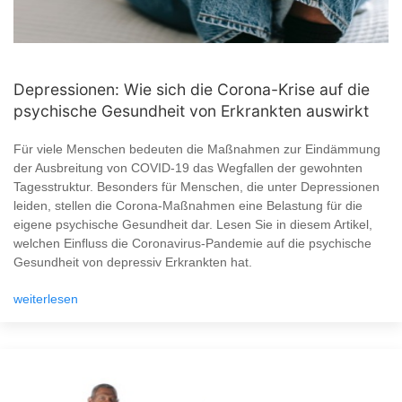
Depressionen: Wie sich die Corona-Krise auf die
psychische Gesundheit von Erkrankten auswirkt
Für viele Menschen bedeuten die Maßnahmen zur Eindämmung
der Ausbreitung von COVID-19 das Wegfallen der gewohnten
Tagesstruktur. Besonders für Menschen, die unter Depressionen
leiden, stellen die Corona-Maßnahmen eine Belastung für die
eigene psychische Gesundheit dar. Lesen Sie in diesem Artikel,
welchen Einfluss die Coronavirus-Pandemie auf die psychische
Gesundheit von depressiv Erkrankten hat.
weiterlesen