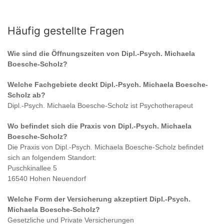
Häufig gestellte Fragen
Wie sind die Öffnungszeiten von
Dipl.-Psych. Michaela
Boesche-Scholz
?
Welche Fachgebiete deckt
Dipl.-Psych. Michaela Boesche-
Scholz
ab?
Dipl.-Psych. Michaela Boesche-Scholz
ist
Psychotherapeut
Wo befindet sich die Praxis von
Dipl.-Psych. Michaela
Boesche-Scholz
?
Die Praxis von
Dipl.-Psych. Michaela Boesche-Scholz
befindet
sich an folgendem Standort:
Puschkinallee 5
16540 Hohen Neuendorf
Welche Form der Versicherung akzeptiert
Dipl.-Psych.
Michaela Boesche-Scholz
?
Gesetzliche und Private Versicherungen