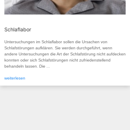
Schlaflabor
Untersuchungen im Schlaflabor sollen die Ursachen von
Schlafstörungen aufklären. Sie werden durchgeführt, wenn
andere Untersuchungen die Art der Schlafstörung nicht aufdecken
konnten oder sich Schlafstörungen nicht zufriedenstellend
behandeln lassen. Die ...
weiterlesen