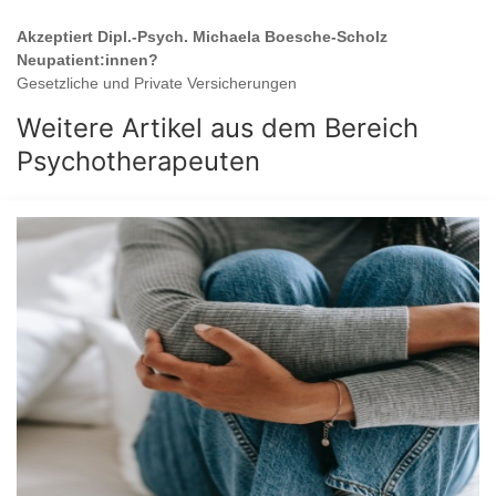
Akzeptiert
Dipl.-Psych. Michaela Boesche-Scholz
Neupatient:innen?
Gesetzliche und Private Versicherungen
Weitere Artikel aus dem Bereich
Psychotherapeuten