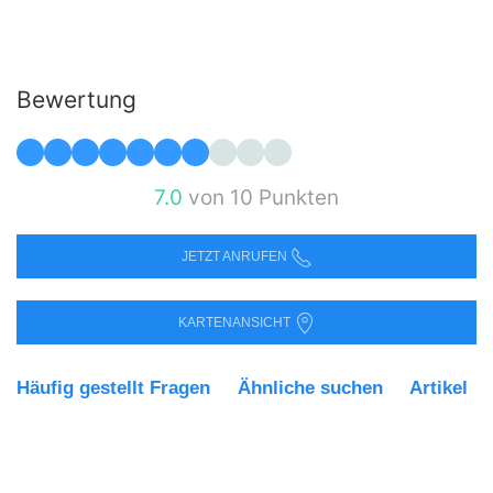
Bewertung
7.0
von 10 Punkten
JETZT ANRUFEN
KARTENANSICHT
Häufig gestellt Fragen
Ähnliche suchen
Artikel