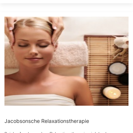
Jacobsonsche Relaxationstherapie