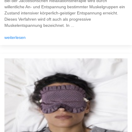
Bei der Jacobsonschen Relaxationstherapie wird durch
willentliche An- und Entspannung bestimmter Muskelgruppen ein
Zustand intensiver körperlich-geistiger Entspannung erreicht.
Dieses Verfahren wird oft auch als progressive
Muskelentspannung bezeichnet. In ...
weiterlesen