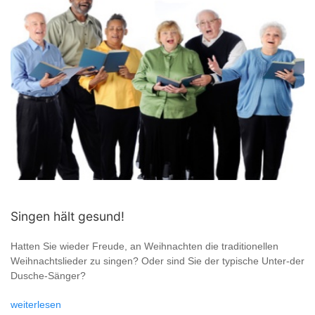
Singen hält gesund!
Hatten Sie wieder Freude, an Weihnachten die traditionellen
Weihnachtslieder zu singen? Oder sind Sie der typische Unter-der
Dusche-Sänger?
weiterlesen