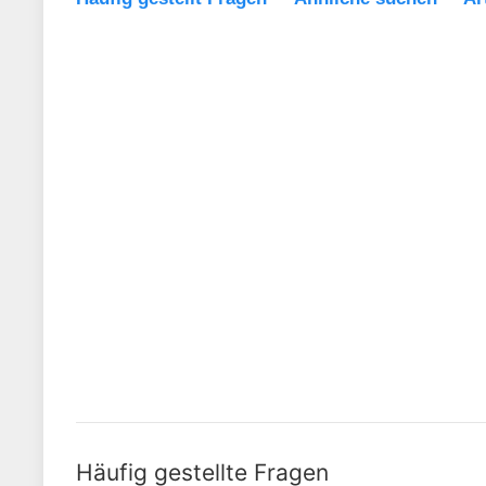
Häufig gestellte Fragen