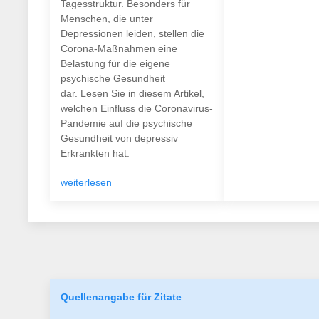
Tagesstruktur. Besonders für
Menschen, die unter
Depressionen leiden, stellen die
Corona-Maßnahmen eine
Belastung für die eigene
psychische Gesundheit
dar. Lesen Sie in diesem Artikel,
welchen Einfluss die Coronavirus-
Pandemie auf die psychische
Gesundheit von depressiv
Erkrankten hat.
weiterlesen
Quellenangabe für Zitate