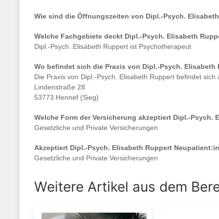
Wie sind die Öffnungszeiten von
Dipl.-Psych. Elisabet
Welche Fachgebiete deckt
Dipl.-Psych. Elisabeth Rupp
Dipl.-Psych. Elisabeth Ruppert
ist
Psychotherapeut
Wo befindet sich die Praxis von
Dipl.-Psych. Elisabeth
Die Praxis von
Dipl.-Psych. Elisabeth Ruppert
befindet sich
Lindenstraße 28
53773 Hennef (Sieg)
Welche Form der Versicherung akzeptiert
Dipl.-Psych. 
Gesetzliche und Private Versicherungen
Akzeptiert
Dipl.-Psych. Elisabeth Ruppert
Neupatient:i
Gesetzliche und Private Versicherungen
Weitere Artikel aus dem Ber