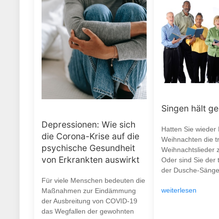
Singen hält g
Depressionen: Wie sich
Hatten Sie wieder
die Corona-Krise auf die
Weihnachten die tr
psychische Gesundheit
Weihnachtslieder 
von Erkrankten auswirkt
Oder sind Sie der 
der Dusche-Sänge
Für viele Menschen bedeuten die
weiterlesen
Maßnahmen zur Eindämmung
der Ausbreitung von COVID-19
das Wegfallen der gewohnten