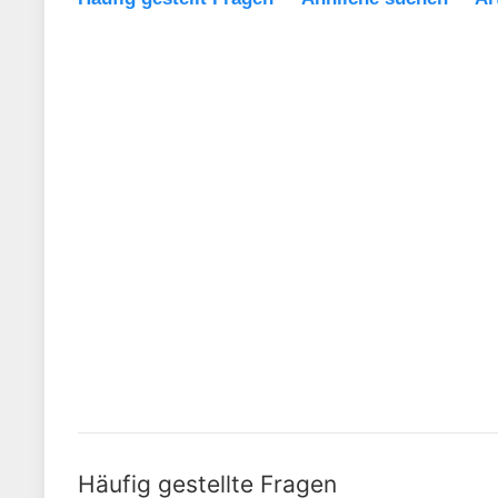
Häufig gestellte Fragen