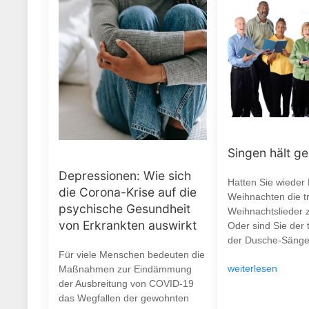
Singen hält g
Depressionen: Wie sich
Hatten Sie wieder
die Corona-Krise auf die
Weihnachten die tr
psychische Gesundheit
Weihnachtslieder 
von Erkrankten auswirkt
Oder sind Sie der 
der Dusche-Sänge
Für viele Menschen bedeuten die
weiterlesen
Maßnahmen zur Eindämmung
der Ausbreitung von COVID-19
das Wegfallen der gewohnten