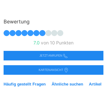
Bewertung
7.0
von 10 Punkten
JETZT ANRUFEN
KARTENANSICHT
Häufig gestellt Fragen
Ähnliche suchen
Artikel