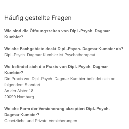
Häufig gestellte Fragen
Wie sind die Öffnungszeiten von
Dipl.-Psych. Dagmar
Kumbier
?
Welche Fachgebiete deckt
Dipl.-Psych. Dagmar Kumbier
ab?
Dipl.-Psych. Dagmar Kumbier
ist
Psychotherapeut
Wo befindet sich die Praxis von
Dipl.-Psych. Dagmar
Kumbier
?
Die Praxis von
Dipl.-Psych. Dagmar Kumbier
befindet sich an
folgendem Standort:
An der Alster 18
20099 Hamburg
Welche Form der Versicherung akzeptiert
Dipl.-Psych.
Dagmar Kumbier
?
Gesetzliche und Private Versicherungen