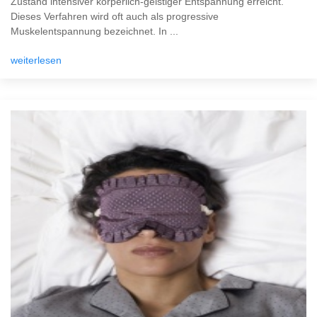
Zustand intensiver körperlich-geistiger Entspannung erreicht.
Dieses Verfahren wird oft auch als progressive
Muskelentspannung bezeichnet. In ...
weiterlesen