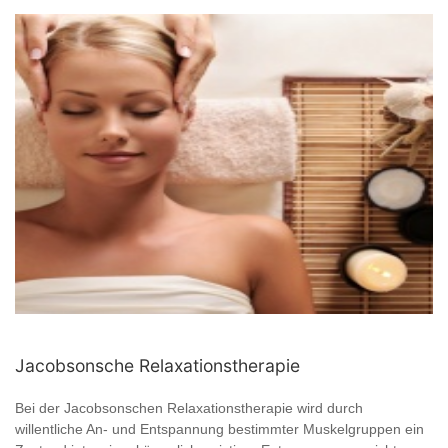
Jacobsonsche Relaxationstherapie
Bei der Jacobsonschen Relaxationstherapie wird durch
willentliche An- und Entspannung bestimmter Muskelgruppen ein