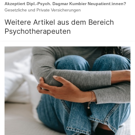
Akzeptiert
Dipl.-Psych. Dagmar Kumbier
Neupatient:innen?
Gesetzliche und Private Versicherungen
Weitere Artikel aus dem Bereich
Psychotherapeuten