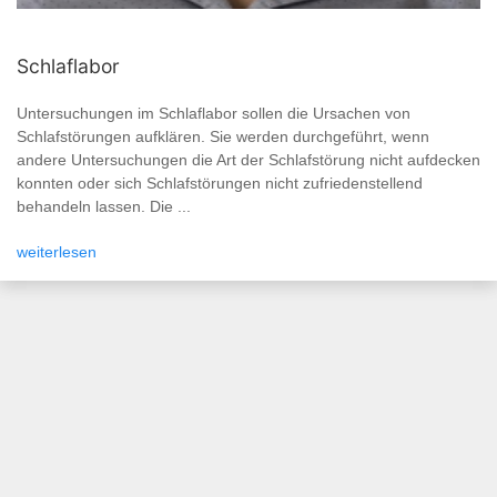
Schlaflabor
Untersuchungen im Schlaflabor sollen die Ursachen von
Schlafstörungen aufklären. Sie werden durchgeführt, wenn
andere Untersuchungen die Art der Schlafstörung nicht aufdecken
konnten oder sich Schlafstörungen nicht zufriedenstellend
behandeln lassen. Die ...
weiterlesen