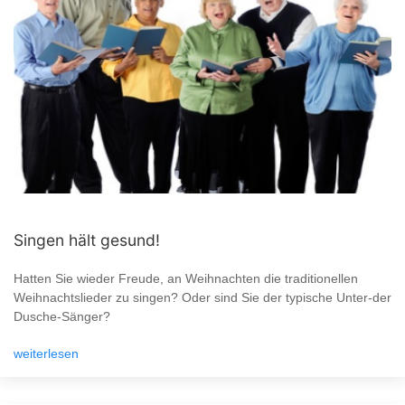
Singen hält gesund!
Hatten Sie wieder Freude, an Weihnachten die traditionellen
Weihnachtslieder zu singen? Oder sind Sie der typische Unter-der
Dusche-Sänger?
weiterlesen