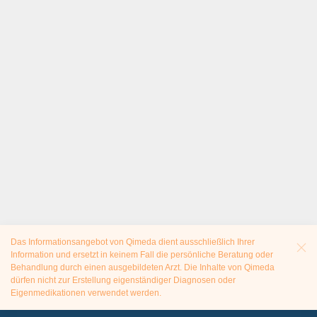
Das Informationsangebot von Qimeda dient ausschließlich Ihrer
Information und ersetzt in keinem Fall die persönliche Beratung oder
Behandlung durch einen ausgebildeten Arzt. Die Inhalte von Qimeda
dürfen nicht zur Erstellung eigenständiger Diagnosen oder
Eigenmedikationen verwendet werden.