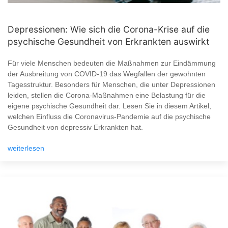
Depressionen: Wie sich die Corona-Krise auf die
psychische Gesundheit von Erkrankten auswirkt
Für viele Menschen bedeuten die Maßnahmen zur Eindämmung
der Ausbreitung von COVID-19 das Wegfallen der gewohnten
Tagesstruktur. Besonders für Menschen, die unter Depressionen
leiden, stellen die Corona-Maßnahmen eine Belastung für die
eigene psychische Gesundheit dar. Lesen Sie in diesem Artikel,
welchen Einfluss die Coronavirus-Pandemie auf die psychische
Gesundheit von depressiv Erkrankten hat.
weiterlesen