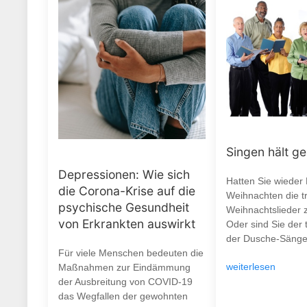
Singen hält g
Depressionen: Wie sich
Hatten Sie wieder
die Corona-Krise auf die
Weihnachten die tr
psychische Gesundheit
Weihnachtslieder 
von Erkrankten auswirkt
Oder sind Sie der 
der Dusche-Sänge
Für viele Menschen bedeuten die
weiterlesen
Maßnahmen zur Eindämmung
der Ausbreitung von COVID-19
das Wegfallen der gewohnten