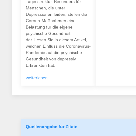
Tagesstruktur. Besonders für
Menschen, die unter
Depressionen leiden, stellen die
Corona-Maßnahmen eine
Belastung für die eigene
psychische Gesundheit
dar. Lesen Sie in diesem Artikel,
welchen Einfluss die Coronavirus-
Pandemie auf die psychische
Gesundheit von depressiv
Erkrankten hat.
weiterlesen
Quellenangabe für Zitate