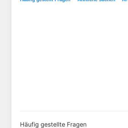
Häufig gestellte Fragen