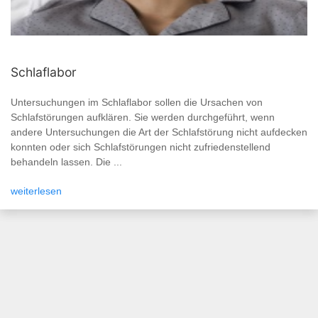
Schlaflabor
Untersuchungen im Schlaflabor sollen die Ursachen von
Schlafstörungen aufklären. Sie werden durchgeführt, wenn
andere Untersuchungen die Art der Schlafstörung nicht aufdecken
konnten oder sich Schlafstörungen nicht zufriedenstellend
behandeln lassen. Die ...
weiterlesen