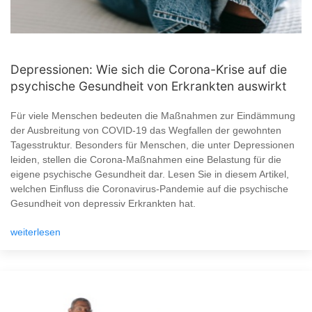
Depressionen: Wie sich die Corona-Krise auf die
psychische Gesundheit von Erkrankten auswirkt
Für viele Menschen bedeuten die Maßnahmen zur Eindämmung
der Ausbreitung von COVID-19 das Wegfallen der gewohnten
Tagesstruktur. Besonders für Menschen, die unter Depressionen
leiden, stellen die Corona-Maßnahmen eine Belastung für die
eigene psychische Gesundheit dar. Lesen Sie in diesem Artikel,
welchen Einfluss die Coronavirus-Pandemie auf die psychische
Gesundheit von depressiv Erkrankten hat.
weiterlesen