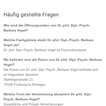
Häufig gestellte Fragen
Wie sind die Öffnungszeiten von
Dr. phil. Dipl.-Psych.
Barbara Vogel
?
Welche Fachgebiete deckt
Dr. phil. Dipl.-Psych. Barbara
Vogel
ab?
Dr. phil. Dipl.-Psych. Barbara Vogel
ist
Psychotherapeut
Wo befindet sich die Praxis von
Dr. phil. Dipl.-Psych. Barbara
Vogel
?
Die Praxis von
Dr. phil. Dipl.-Psych. Barbara Vogel
befindet sich
an folgendem Standort:
Stühlingerstraße 21
79106 Freiburg im Breisgau
Welche Form der Versicherung akzeptiert
Dr. phil. Dipl.-
Psych. Barbara Vogel
?
Gesetzliche und Private Versicherungen