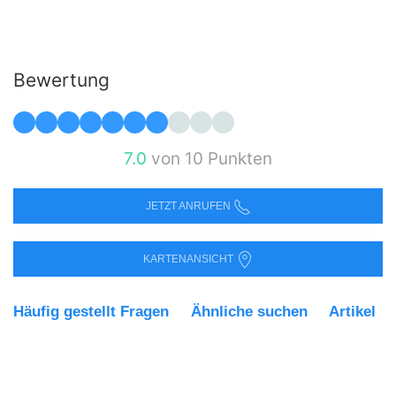
Bewertung
7.0
von 10 Punkten
JETZT ANRUFEN
KARTENANSICHT
Häufig gestellt Fragen
Ähnliche suchen
Artikel