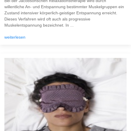
Bei der Jacobsonschen Relaxationstherapie wird durch
willentliche An- und Entspannung bestimmter Muskelgruppen ein
Zustand intensiver körperlich-geistiger Entspannung erreicht.
Dieses Verfahren wird oft auch als progressive
Muskelentspannung bezeichnet. In ...
weiterlesen