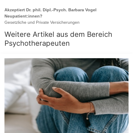
Akzeptiert
Dr. phil. Dipl.-Psych. Barbara Vogel
Neupatient:innen?
Gesetzliche und Private Versicherungen
Weitere Artikel aus dem Bereich
Psychotherapeuten