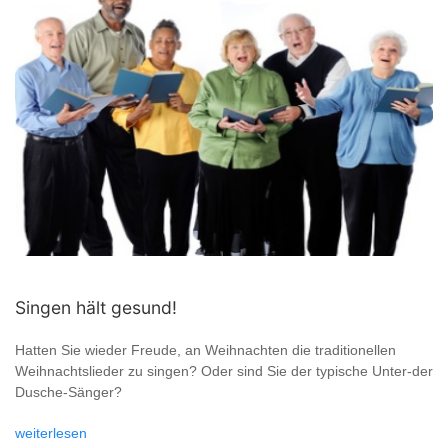
Singen hält gesund!
Hatten Sie wieder Freude, an Weihnachten die traditionellen
Weihnachtslieder zu singen? Oder sind Sie der typische Unter-der
Dusche-Sänger?
weiterlesen