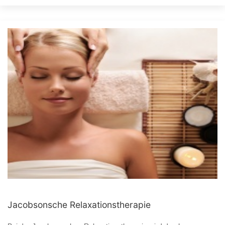
Jacobsonsche Relaxationstherapie