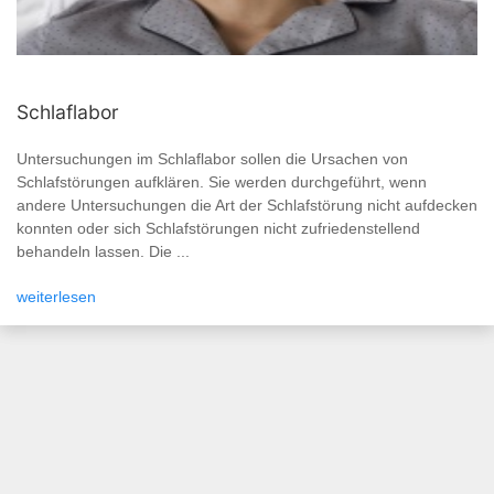
Schlaflabor
Untersuchungen im Schlaflabor sollen die Ursachen von
Schlafstörungen aufklären. Sie werden durchgeführt, wenn
andere Untersuchungen die Art der Schlafstörung nicht aufdecken
konnten oder sich Schlafstörungen nicht zufriedenstellend
behandeln lassen. Die ...
weiterlesen