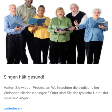
Singen hält gesund!
Hatten Sie wieder Freude, an Weihnachten die traditionellen
Weihnachtslieder zu singen? Oder sind Sie der typische Unter-der
Dusche-Sänger?
weiterlesen