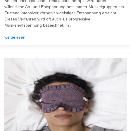
Bei der Jacobsonschen Relaxationstherapie wird durch
willentliche An- und Entspannung bestimmter Muskelgruppen ein
Zustand intensiver körperlich-geistiger Entspannung erreicht.
Dieses Verfahren wird oft auch als progressive
Muskelentspannung bezeichnet. In ...
weiterlesen