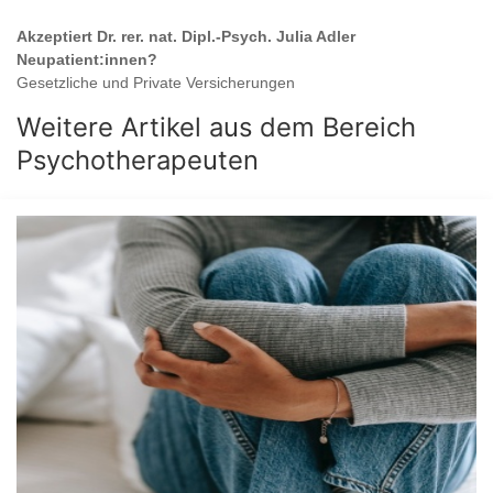
Akzeptiert
Dr. rer. nat. Dipl.-Psych. Julia Adler
Neupatient:innen?
Gesetzliche und Private Versicherungen
Weitere Artikel aus dem Bereich
Psychotherapeuten