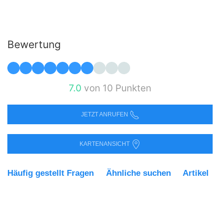
Bewertung
7.0
von 10 Punkten
JETZT ANRUFEN
KARTENANSICHT
Häufig gestellt Fragen
Ähnliche suchen
Artikel