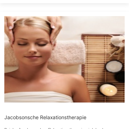
Jacobsonsche Relaxationstherapie