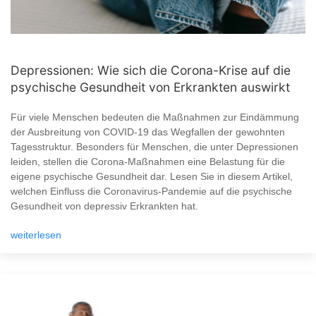
Depressionen: Wie sich die Corona-Krise auf die
psychische Gesundheit von Erkrankten auswirkt
Für viele Menschen bedeuten die Maßnahmen zur Eindämmung
der Ausbreitung von COVID-19 das Wegfallen der gewohnten
Tagesstruktur. Besonders für Menschen, die unter Depressionen
leiden, stellen die Corona-Maßnahmen eine Belastung für die
eigene psychische Gesundheit dar. Lesen Sie in diesem Artikel,
welchen Einfluss die Coronavirus-Pandemie auf die psychische
Gesundheit von depressiv Erkrankten hat.
weiterlesen