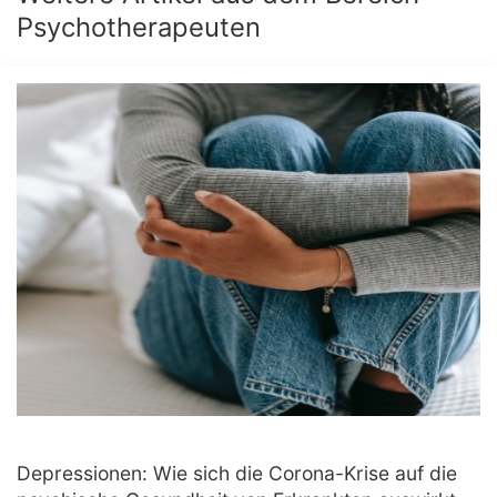
Psychotherapeuten
Depressionen: Wie sich die Corona-Krise auf die