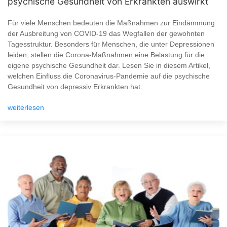
psychische Gesundheit von Erkrankten auswirkt
Für viele Menschen bedeuten die Maßnahmen zur Eindämmung
der Ausbreitung von COVID-19 das Wegfallen der gewohnten
Tagesstruktur. Besonders für Menschen, die unter Depressionen
leiden, stellen die Corona-Maßnahmen eine Belastung für die
eigene psychische Gesundheit dar. Lesen Sie in diesem Artikel,
welchen Einfluss die Coronavirus-Pandemie auf die psychische
Gesundheit von depressiv Erkrankten hat.
weiterlesen