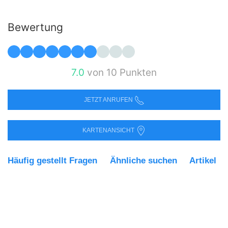
Bewertung
7.0
von 10 Punkten
JETZT ANRUFEN
KARTENANSICHT
Häufig gestellt Fragen
Ähnliche suchen
Artikel