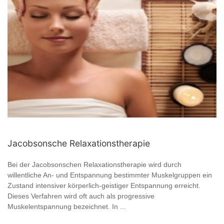
Jacobsonsche Relaxationstherapie
Bei der Jacobsonschen Relaxationstherapie wird durch
willentliche An- und Entspannung bestimmter Muskelgruppen ein
Zustand intensiver körperlich-geistiger Entspannung erreicht.
Dieses Verfahren wird oft auch als progressive
Muskelentspannung bezeichnet. In ...