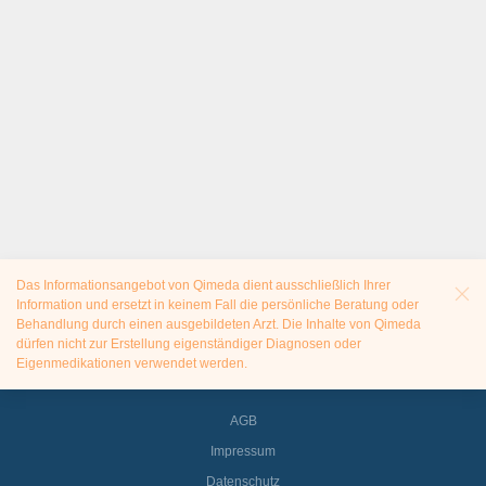
Das Informationsangebot von Qimeda dient ausschließlich Ihrer
Information und ersetzt in keinem Fall die persönliche Beratung oder
Behandlung durch einen ausgebildeten Arzt. Die Inhalte von Qimeda
dürfen nicht zur Erstellung eigenständiger Diagnosen oder
Eigenmedikationen verwendet werden.
AGB
Impressum
Datenschutz