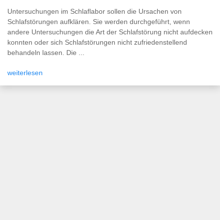
Untersuchungen im Schlaflabor sollen die Ursachen von
Schlafstörungen aufklären. Sie werden durchgeführt, wenn
andere Untersuchungen die Art der Schlafstörung nicht aufdecken
konnten oder sich Schlafstörungen nicht zufriedenstellend
behandeln lassen. Die ...
weiterlesen