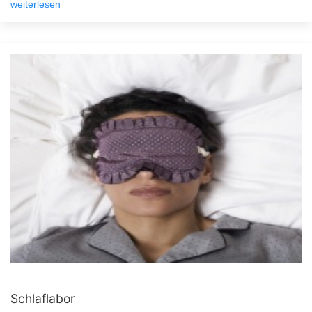
weiterlesen
Schlaflabor