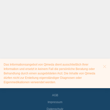
Das Informationsangebot von Qimeda dient ausschließlich Ihrer
Information und ersetzt in keinem Fall die persönliche Beratung oder
Behandlung durch einen ausgebildeten Arzt. Die Inhalte von Qimeda
dürfen nicht zur Erstellung eigenständiger Diagnosen oder
Eigenmedikationen verwendet werden.
AGB
Impressum
Datenschutz