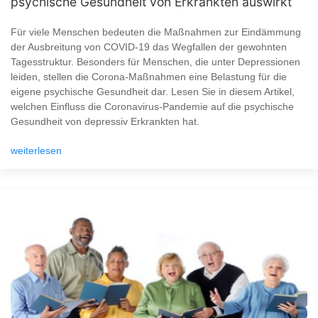
psychische Gesundheit von Erkrankten auswirkt
Für viele Menschen bedeuten die Maßnahmen zur Eindämmung
der Ausbreitung von COVID-19 das Wegfallen der gewohnten
Tagesstruktur. Besonders für Menschen, die unter Depressionen
leiden, stellen die Corona-Maßnahmen eine Belastung für die
eigene psychische Gesundheit dar. Lesen Sie in diesem Artikel,
welchen Einfluss die Coronavirus-Pandemie auf die psychische
Gesundheit von depressiv Erkrankten hat.
weiterlesen