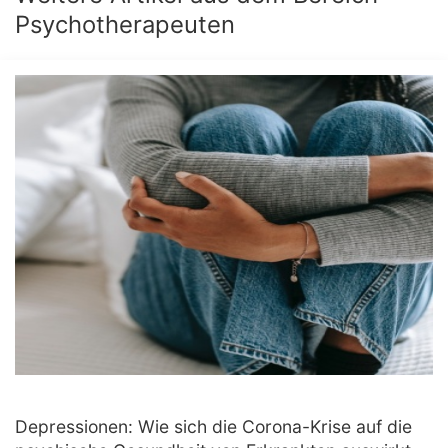
Psychotherapeuten
Depressionen: Wie sich die Corona-Krise auf die