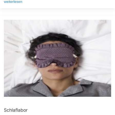
weiterlesen
Schlaflabor