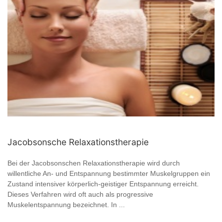
Jacobsonsche Relaxationstherapie
Bei der Jacobsonschen Relaxationstherapie wird durch
willentliche An- und Entspannung bestimmter Muskelgruppen ein
Zustand intensiver körperlich-geistiger Entspannung erreicht.
Dieses Verfahren wird oft auch als progressive
Muskelentspannung bezeichnet. In ...