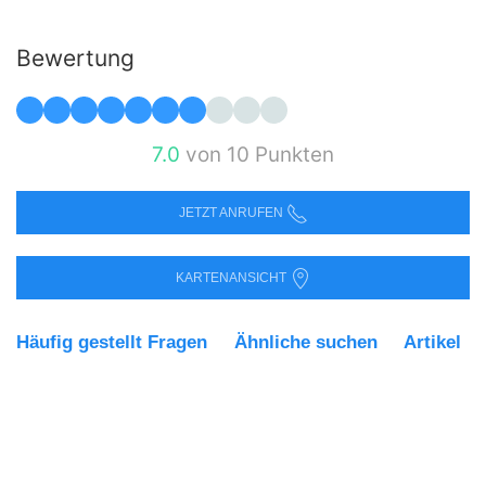
Bewertung
7.0
von 10 Punkten
JETZT ANRUFEN
KARTENANSICHT
Häufig gestellt Fragen
Ähnliche suchen
Artikel