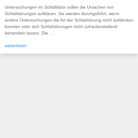
Untersuchungen im Schlaflabor sollen die Ursachen von
Schlafstörungen aufklären. Sie werden durchgeführt, wenn
andere Untersuchungen die Art der Schlafstörung nicht aufdecken
konnten oder sich Schlafstörungen nicht zufriedenstellend
behandeln lassen. Die ...
weiterlesen