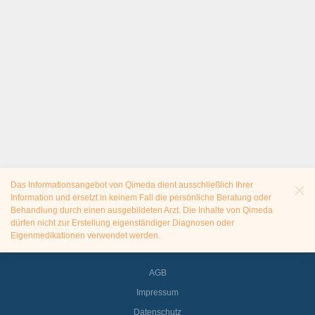
Das Informationsangebot von Qimeda dient ausschließlich Ihrer
Information und ersetzt in keinem Fall die persönliche Beratung oder
Behandlung durch einen ausgebildeten Arzt. Die Inhalte von Qimeda
dürfen nicht zur Erstellung eigenständiger Diagnosen oder
Eigenmedikationen verwendet werden.
AGB
Impressum
Datenschutz