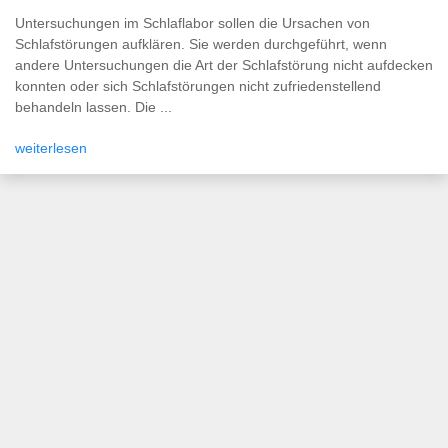
Untersuchungen im Schlaflabor sollen die Ursachen von
Schlafstörungen aufklären. Sie werden durchgeführt, wenn
andere Untersuchungen die Art der Schlafstörung nicht aufdecken
konnten oder sich Schlafstörungen nicht zufriedenstellend
behandeln lassen. Die ...
weiterlesen