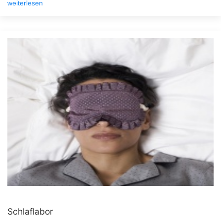
weiterlesen
Schlaflabor