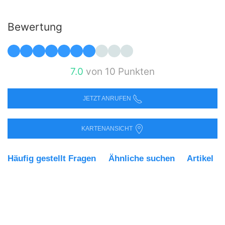
Bewertung
7.0
von 10 Punkten
JETZT ANRUFEN
KARTENANSICHT
Häufig gestellt Fragen
Ähnliche suchen
Artikel