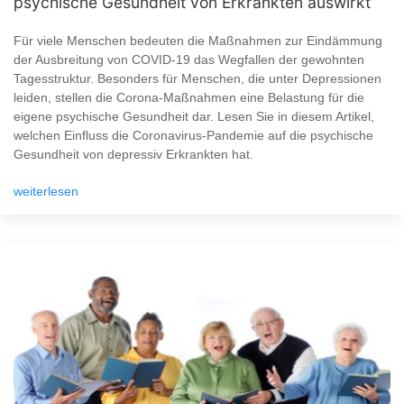
psychische Gesundheit von Erkrankten auswirkt
Für viele Menschen bedeuten die Maßnahmen zur Eindämmung
der Ausbreitung von COVID-19 das Wegfallen der gewohnten
Tagesstruktur. Besonders für Menschen, die unter Depressionen
leiden, stellen die Corona-Maßnahmen eine Belastung für die
eigene psychische Gesundheit dar. Lesen Sie in diesem Artikel,
welchen Einfluss die Coronavirus-Pandemie auf die psychische
Gesundheit von depressiv Erkrankten hat.
weiterlesen