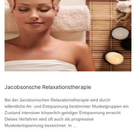
Jacobsonsche Relaxationstherapie
Bei der Jacobsonschen Relaxationstherapie wird durch
willentliche An- und Entspannung bestimmter Muskelgruppen ein
Zustand intensiver körperlich-geistiger Entspannung erreicht.
Dieses Verfahren wird oft auch als progressive
Muskelentspannung bezeichnet. In ...