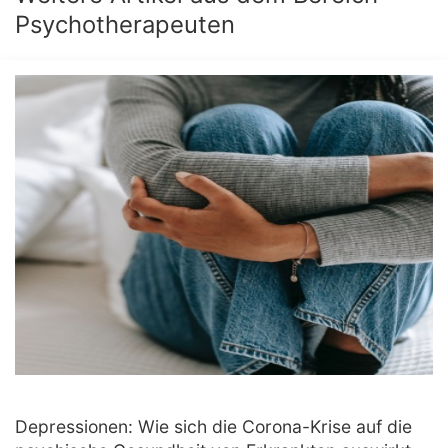
Psychotherapeuten
Depressionen: Wie sich die Corona-Krise auf die