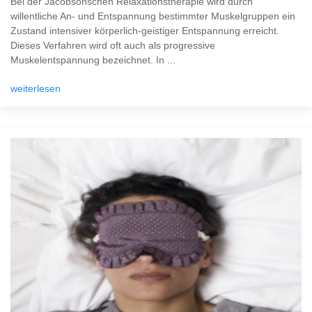
Bei der Jacobsonschen Relaxationstherapie wird durch
willentliche An- und Entspannung bestimmter Muskelgruppen ein
Zustand intensiver körperlich-geistiger Entspannung erreicht.
Dieses Verfahren wird oft auch als progressive
Muskelentspannung bezeichnet. In ...
weiterlesen