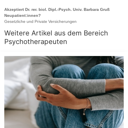
Akzeptiert
Dr. rer. biol. Dipl.-Psych. Univ. Barbara Gruß
Neupatient:innen?
Gesetzliche und Private Versicherungen
Weitere Artikel aus dem Bereich
Psychotherapeuten