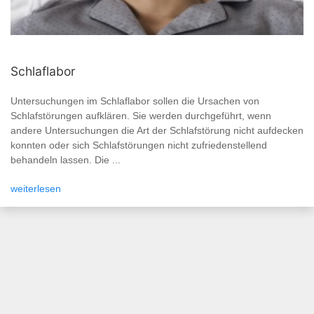
Schlaflabor
Untersuchungen im Schlaflabor sollen die Ursachen von
Schlafstörungen aufklären. Sie werden durchgeführt, wenn
andere Untersuchungen die Art der Schlafstörung nicht aufdecken
konnten oder sich Schlafstörungen nicht zufriedenstellend
behandeln lassen. Die ...
weiterlesen