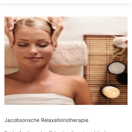
Jacobsonsche Relaxationstherapie