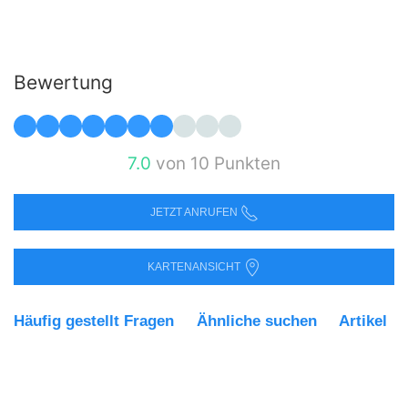
Bewertung
7.0
von 10 Punkten
JETZT ANRUFEN
KARTENANSICHT
Häufig gestellt Fragen
Ähnliche suchen
Artikel