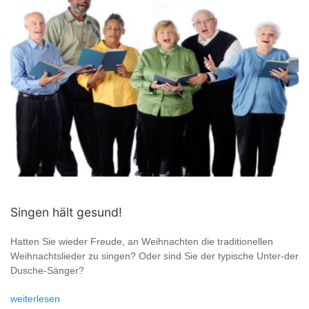
Singen hält gesund!
Hatten Sie wieder Freude, an Weihnachten die traditionellen
Weihnachtslieder zu singen? Oder sind Sie der typische Unter-der
Dusche-Sänger?
weiterlesen