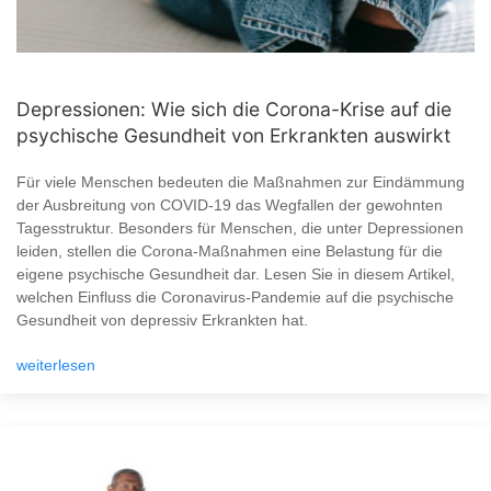
Depressionen: Wie sich die Corona-Krise auf die
psychische Gesundheit von Erkrankten auswirkt
Für viele Menschen bedeuten die Maßnahmen zur Eindämmung
der Ausbreitung von COVID-19 das Wegfallen der gewohnten
Tagesstruktur. Besonders für Menschen, die unter Depressionen
leiden, stellen die Corona-Maßnahmen eine Belastung für die
eigene psychische Gesundheit dar. Lesen Sie in diesem Artikel,
welchen Einfluss die Coronavirus-Pandemie auf die psychische
Gesundheit von depressiv Erkrankten hat.
weiterlesen