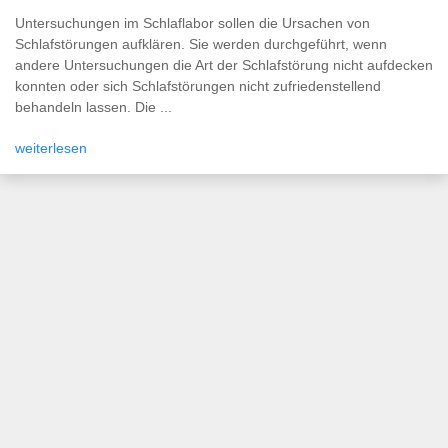
Untersuchungen im Schlaflabor sollen die Ursachen von
Schlafstörungen aufklären. Sie werden durchgeführt, wenn
andere Untersuchungen die Art der Schlafstörung nicht aufdecken
konnten oder sich Schlafstörungen nicht zufriedenstellend
behandeln lassen. Die ...
weiterlesen