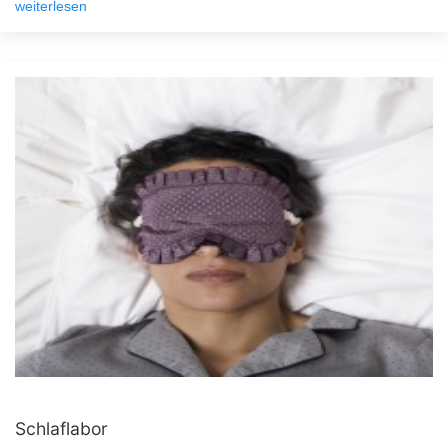
weiterlesen
Schlaflabor