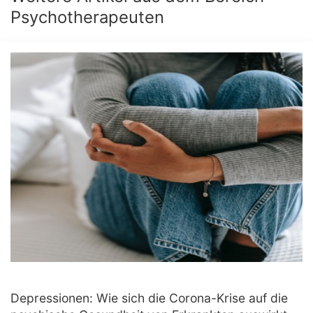
Psychotherapeuten
Depressionen: Wie sich die Corona-Krise auf die