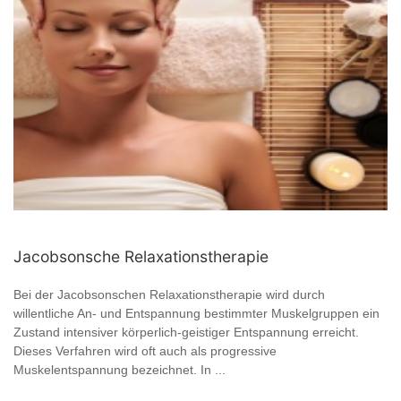
Jacobsonsche Relaxationstherapie
Bei der Jacobsonschen Relaxationstherapie wird durch
willentliche An- und Entspannung bestimmter Muskelgruppen ein
Zustand intensiver körperlich-geistiger Entspannung erreicht.
Dieses Verfahren wird oft auch als progressive
Muskelentspannung bezeichnet. In ...