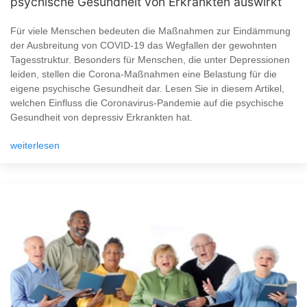
psychische Gesundheit von Erkrankten auswirkt
Für viele Menschen bedeuten die Maßnahmen zur Eindämmung
der Ausbreitung von COVID-19 das Wegfallen der gewohnten
Tagesstruktur. Besonders für Menschen, die unter Depressionen
leiden, stellen die Corona-Maßnahmen eine Belastung für die
eigene psychische Gesundheit dar. Lesen Sie in diesem Artikel,
welchen Einfluss die Coronavirus-Pandemie auf die psychische
Gesundheit von depressiv Erkrankten hat.
weiterlesen