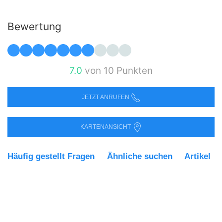
Bewertung
7.0
von 10 Punkten
JETZT ANRUFEN
KARTENANSICHT
Häufig gestellt Fragen
Ähnliche suchen
Artikel