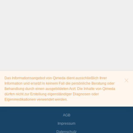
Das Informationsangebot von Qimeda dient ausschließlich Ihrer
Information und ersetzt in keinem Fall die persönliche Beratung oder
Behandlung durch einen ausgebildeten Arzt. Die Inhalte von Qimeda
dürfen nicht zur Erstellung eigenständiger Diagnosen oder
Eigenmedikationen verwendet werden.
AGB
Impressum
Datenschutz