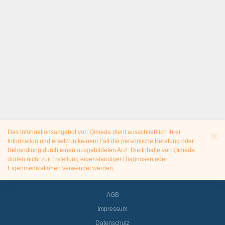
Das Informationsangebot von Qimeda dient ausschließlich Ihrer
Information und ersetzt in keinem Fall die persönliche Beratung oder
Behandlung durch einen ausgebildeten Arzt. Die Inhalte von Qimeda
dürfen nicht zur Erstellung eigenständiger Diagnosen oder
Eigenmedikationen verwendet werden.
AGB
Impressum
Datenschutz