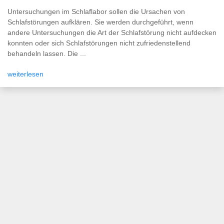
Untersuchungen im Schlaflabor sollen die Ursachen von
Schlafstörungen aufklären. Sie werden durchgeführt, wenn
andere Untersuchungen die Art der Schlafstörung nicht aufdecken
konnten oder sich Schlafstörungen nicht zufriedenstellend
behandeln lassen. Die ...
weiterlesen