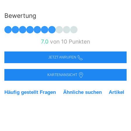
Bewertung
7.0
von 10 Punkten
JETZT ANRUFEN
KARTENANSICHT
Häufig gestellt Fragen
Ähnliche suchen
Artikel