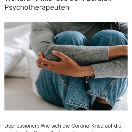
Psychotherapeuten
Depressionen: Wie sich die Corona-Krise auf die