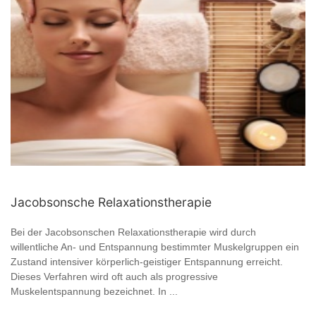
Jacobsonsche Relaxationstherapie
Bei der Jacobsonschen Relaxationstherapie wird durch
willentliche An- und Entspannung bestimmter Muskelgruppen ein
Zustand intensiver körperlich-geistiger Entspannung erreicht.
Dieses Verfahren wird oft auch als progressive
Muskelentspannung bezeichnet. In ...