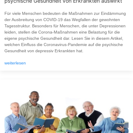
psychische Gesundheit von Erkrankten auswirkt
Für viele Menschen bedeuten die Maßnahmen zur Eindämmung
der Ausbreitung von COVID-19 das Wegfallen der gewohnten
Tagesstruktur. Besonders für Menschen, die unter Depressionen
leiden, stellen die Corona-Maßnahmen eine Belastung für die
eigene psychische Gesundheit dar. Lesen Sie in diesem Artikel,
welchen Einfluss die Coronavirus-Pandemie auf die psychische
Gesundheit von depressiv Erkrankten hat.
weiterlesen