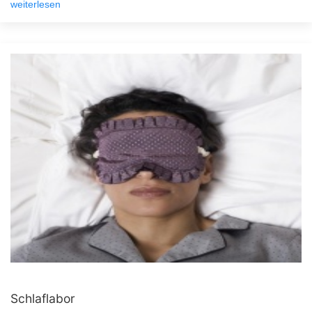
weiterlesen
Schlaflabor