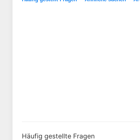
Häufig gestellte Fragen