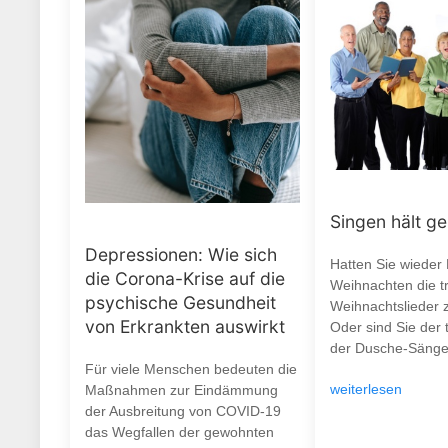
Singen hält g
Depressionen: Wie sich
Hatten Sie wieder
die Corona-Krise auf die
Weihnachten die tr
psychische Gesundheit
Weihnachtslieder 
von Erkrankten auswirkt
Oder sind Sie der 
der Dusche-Sänge
Für viele Menschen bedeuten die
weiterlesen
Maßnahmen zur Eindämmung
der Ausbreitung von COVID-19
das Wegfallen der gewohnten