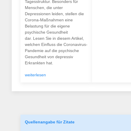
Tagesstruktur. Besonders für
Menschen, die unter
Depressionen leiden, stellen die
Corona-Maßnahmen eine
Belastung für die eigene
psychische Gesundheit
dar. Lesen Sie in diesem Artikel,
welchen Einfluss die Coronavirus-
Pandemie auf die psychische
Gesundheit von depressiv
Erkrankten hat.
weiterlesen
Quellenangabe für Zitate