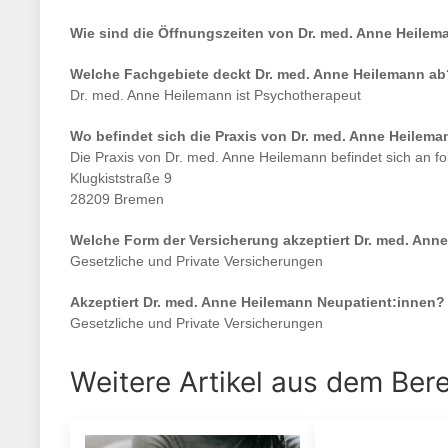
Wie sind die Öffnungszeiten von
Dr. med. Anne Heilem
Welche Fachgebiete deckt
Dr. med. Anne Heilemann
ab
Dr. med. Anne Heilemann
ist
Psychotherapeut
Wo befindet sich die Praxis von
Dr. med. Anne Heilema
Die Praxis von
Dr. med. Anne Heilemann
befindet sich an f
Klugkiststraße 9
28209 Bremen
Welche Form der Versicherung akzeptiert
Dr. med. Ann
Gesetzliche und Private Versicherungen
Akzeptiert
Dr. med. Anne Heilemann
Neupatient:innen?
Gesetzliche und Private Versicherungen
Weitere Artikel aus dem Ber