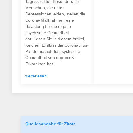
Tagesstruktur. Besonders für
Menschen, die unter
Depressionen leiden, stellen die
Corona-Maßnahmen eine
Belastung für die eigene
psychische Gesundheit
dar. Lesen Sie in diesem Artikel,
welchen Einfluss die Coronavirus-
Pandemie auf die psychische
Gesundheit von depressiv
Erkrankten hat.
weiterlesen
Quellenangabe für Zitate