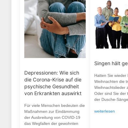
Singen hält g
Depressionen: Wie sich
Hatten Sie wieder
die Corona-Krise auf die
Weihnachten die tr
psychische Gesundheit
Weihnachtslieder 
von Erkrankten auswirkt
Oder sind Sie der 
der Dusche-Sänge
Für viele Menschen bedeuten die
weiterlesen
Maßnahmen zur Eindämmung
der Ausbreitung von COVID-19
das Wegfallen der gewohnten