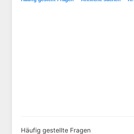
Häufig gestellte Fragen