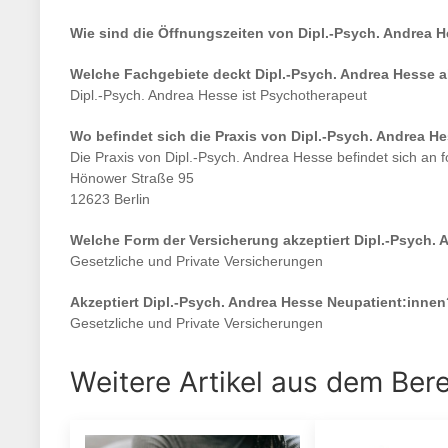
Wie sind die Öffnungszeiten von
Dipl.-Psych. Andrea 
Welche Fachgebiete deckt
Dipl.-Psych. Andrea Hesse
a
Dipl.-Psych. Andrea Hesse
ist
Psychotherapeut
Wo befindet sich die Praxis von
Dipl.-Psych. Andrea H
Die Praxis von
Dipl.-Psych. Andrea Hesse
befindet sich an 
Hönower Straße 95
12623 Berlin
Welche Form der Versicherung akzeptiert
Dipl.-Psych. 
Gesetzliche und Private Versicherungen
Akzeptiert
Dipl.-Psych. Andrea Hesse
Neupatient:innen
Gesetzliche und Private Versicherungen
Weitere Artikel aus dem Ber