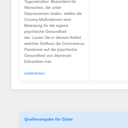
Tagesstruktur. Besonders für
Menschen, die unter
Depressionen leiden, stellen die
Corona-Maßnahmen eine
Belastung für die eigene
psychische Gesundheit
dar. Lesen Sie in diesem Artikel,
welchen Einfluss die Coronavirus-
Pandemie auf die psychische
Gesundheit von depressiv
Erkrankten hat.
weiterlesen
Quellenangabe für Zitate