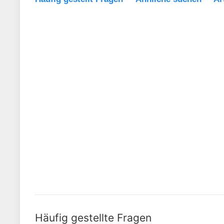
Häufig gestellte Fragen