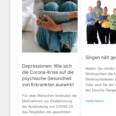
Singen hält g
Depressionen: Wie sich
Hatten Sie wieder
die Corona-Krise auf die
Weihnachten die tr
psychische Gesundheit
Weihnachtslieder 
von Erkrankten auswirkt
Oder sind Sie der 
der Dusche-Sänge
Für viele Menschen bedeuten die
weiterlesen
Maßnahmen zur Eindämmung
der Ausbreitung von COVID-19
das Wegfallen der gewohnten