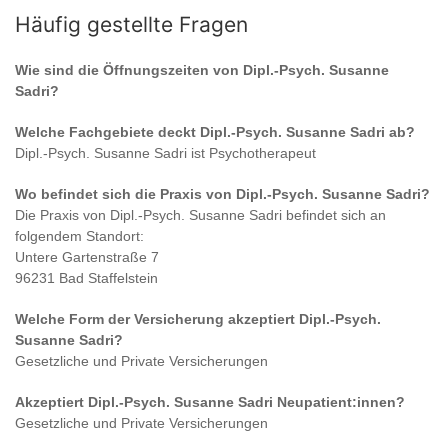
Häufig gestellte Fragen
Wie sind die Öffnungszeiten von
Dipl.-Psych. Susanne
Sadri
?
Welche Fachgebiete deckt
Dipl.-Psych. Susanne Sadri
ab?
Dipl.-Psych. Susanne Sadri
ist
Psychotherapeut
Wo befindet sich die Praxis von
Dipl.-Psych. Susanne Sadri
?
Die Praxis von
Dipl.-Psych. Susanne Sadri
befindet sich an
folgendem Standort:
Untere Gartenstraße 7
96231 Bad Staffelstein
Welche Form der Versicherung akzeptiert
Dipl.-Psych.
Susanne Sadri
?
Gesetzliche und Private Versicherungen
Akzeptiert
Dipl.-Psych. Susanne Sadri
Neupatient:innen?
Gesetzliche und Private Versicherungen