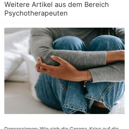
Weitere Artikel aus dem Bereich
Psychotherapeuten
Depressionen: Wie sich die Corona-Krise auf die