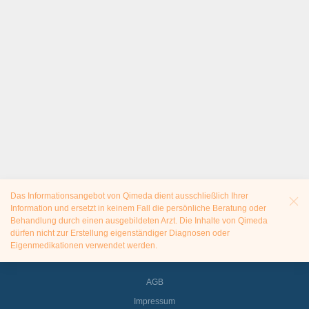
Das Informationsangebot von Qimeda dient ausschließlich Ihrer
Information und ersetzt in keinem Fall die persönliche Beratung oder
Behandlung durch einen ausgebildeten Arzt. Die Inhalte von Qimeda
dürfen nicht zur Erstellung eigenständiger Diagnosen oder
Eigenmedikationen verwendet werden.
AGB
Impressum