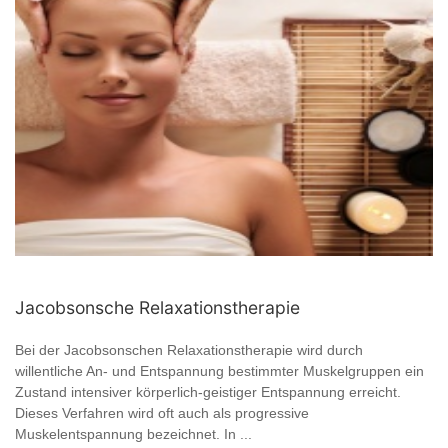
Jacobsonsche Relaxationstherapie
Bei der Jacobsonschen Relaxationstherapie wird durch
willentliche An- und Entspannung bestimmter Muskelgruppen ein
Zustand intensiver körperlich-geistiger Entspannung erreicht.
Dieses Verfahren wird oft auch als progressive
Muskelentspannung bezeichnet. In ...