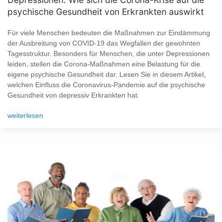
psychische Gesundheit von Erkrankten auswirkt
Für viele Menschen bedeuten die Maßnahmen zur Eindämmung
der Ausbreitung von COVID-19 das Wegfallen der gewohnten
Tagesstruktur. Besonders für Menschen, die unter Depressionen
leiden, stellen die Corona-Maßnahmen eine Belastung für die
eigene psychische Gesundheit dar. Lesen Sie in diesem Artikel,
welchen Einfluss die Coronavirus-Pandemie auf die psychische
Gesundheit von depressiv Erkrankten hat.
weiterlesen