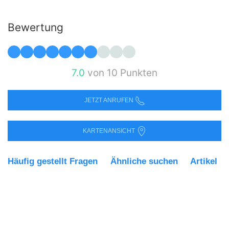
Bewertung
7.0
von 10 Punkten
JETZT ANRUFEN
KARTENANSICHT
Häufig gestellt Fragen
Ähnliche suchen
Artikel