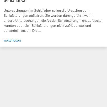
Schlaflabor
Untersuchungen im Schlaflabor sollen die Ursachen von
Schlafstörungen aufklären. Sie werden durchgeführt, wenn
andere Untersuchungen die Art der Schlafstörung nicht aufdecken
konnten oder sich Schlafstörungen nicht zufriedenstellend
behandeln lassen. Die ...
weiterlesen