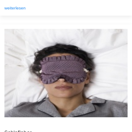
weiterlesen