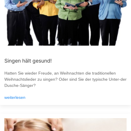
Singen hält gesund!
Hatten Sie wieder Freude, an Weihnachten die traditionellen
Weihnachtslieder zu singen? Oder sind Sie der typische Unter-der
Dusche-Sänger?
weiterlesen