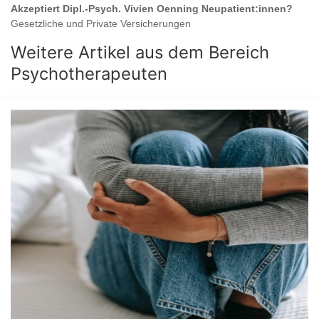
Akzeptiert
Dipl.-Psych. Vivien Oenning
Neupatient:innen?
Gesetzliche und Private Versicherungen
Weitere Artikel aus dem Bereich
Psychotherapeuten