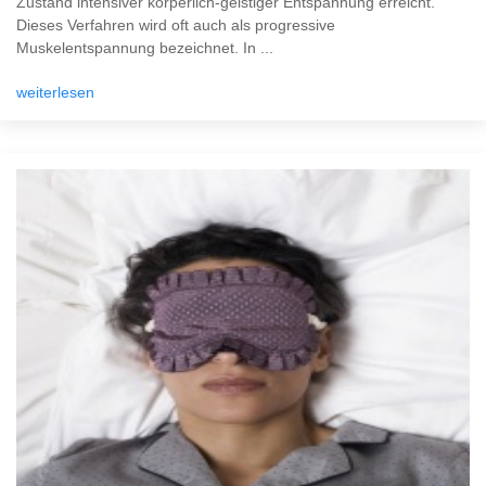
Zustand intensiver körperlich-geistiger Entspannung erreicht.
Dieses Verfahren wird oft auch als progressive
Muskelentspannung bezeichnet. In ...
weiterlesen