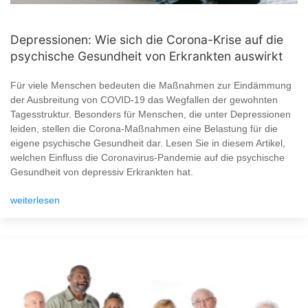
Depressionen: Wie sich die Corona-Krise auf die
psychische Gesundheit von Erkrankten auswirkt
Für viele Menschen bedeuten die Maßnahmen zur Eindämmung
der Ausbreitung von COVID-19 das Wegfallen der gewohnten
Tagesstruktur. Besonders für Menschen, die unter Depressionen
leiden, stellen die Corona-Maßnahmen eine Belastung für die
eigene psychische Gesundheit dar. Lesen Sie in diesem Artikel,
welchen Einfluss die Coronavirus-Pandemie auf die psychische
Gesundheit von depressiv Erkrankten hat.
weiterlesen