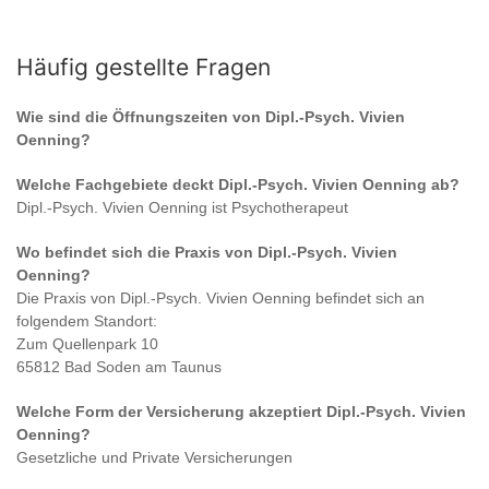
Häufig gestellte Fragen
Wie sind die Öffnungszeiten von
Dipl.-Psych. Vivien
Oenning
?
Welche Fachgebiete deckt
Dipl.-Psych. Vivien Oenning
ab?
Dipl.-Psych. Vivien Oenning
ist
Psychotherapeut
Wo befindet sich die Praxis von
Dipl.-Psych. Vivien
Oenning
?
Die Praxis von
Dipl.-Psych. Vivien Oenning
befindet sich an
folgendem Standort:
Zum Quellenpark 10
65812 Bad Soden am Taunus
Welche Form der Versicherung akzeptiert
Dipl.-Psych. Vivien
Oenning
?
Gesetzliche und Private Versicherungen