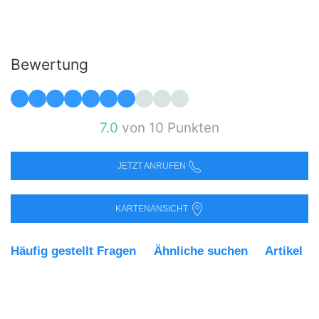
Bewertung
7.0
von 10 Punkten
JETZT ANRUFEN
KARTENANSICHT
Häufig gestellt Fragen
Ähnliche suchen
Artikel