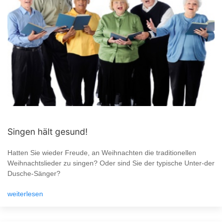
Singen hält gesund!
Hatten Sie wieder Freude, an Weihnachten die traditionellen
Weihnachtslieder zu singen? Oder sind Sie der typische Unter-der
Dusche-Sänger?
weiterlesen