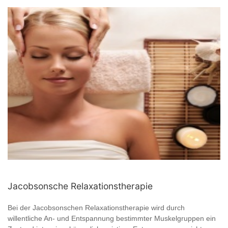
Jacobsonsche Relaxationstherapie
Bei der Jacobsonschen Relaxationstherapie wird durch
willentliche An- und Entspannung bestimmter Muskelgruppen ein