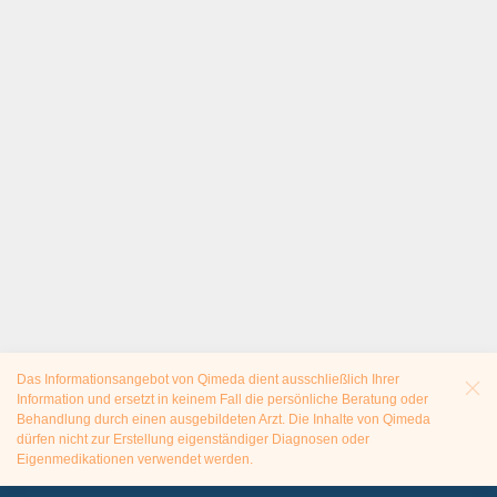
Das Informationsangebot von Qimeda dient ausschließlich Ihrer
Information und ersetzt in keinem Fall die persönliche Beratung oder
Behandlung durch einen ausgebildeten Arzt. Die Inhalte von Qimeda
dürfen nicht zur Erstellung eigenständiger Diagnosen oder
Eigenmedikationen verwendet werden.