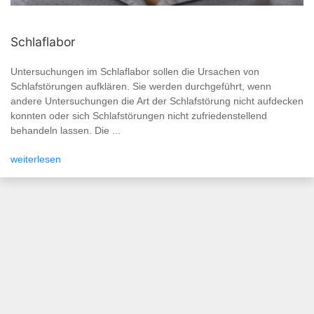
Schlaflabor
Untersuchungen im Schlaflabor sollen die Ursachen von
Schlafstörungen aufklären. Sie werden durchgeführt, wenn
andere Untersuchungen die Art der Schlafstörung nicht aufdecken
konnten oder sich Schlafstörungen nicht zufriedenstellend
behandeln lassen. Die ...
weiterlesen