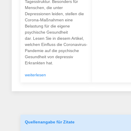
Tagesstruktur. Besonders für
Menschen, die unter
Depressionen leiden, stellen die
Corona-Maßnahmen eine
Belastung für die eigene
psychische Gesundheit
dar. Lesen Sie in diesem Artikel,
welchen Einfluss die Coronavirus-
Pandemie auf die psychische
Gesundheit von depressiv
Erkrankten hat.
weiterlesen
Quellenangabe für Zitate