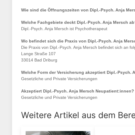
Wie sind die Öffnungszeiten von
Dipl.-Psych. Anja Mer
Welche Fachgebiete deckt
Dipl.-Psych. Anja Mersch
ab
Dipl.-Psych. Anja Mersch
ist
Psychotherapeut
Wo befindet sich die Praxis von
Dipl.-Psych. Anja Mers
Die Praxis von
Dipl.-Psych. Anja Mersch
befindet sich an fo
Lange Straße 107
33014 Bad Driburg
Welche Form der Versicherung akzeptiert
Dipl.-Psych. 
Gesetzliche und Private Versicherungen
Akzeptiert
Dipl.-Psych. Anja Mersch
Neupatient:innen?
Gesetzliche und Private Versicherungen
Weitere Artikel aus dem Ber