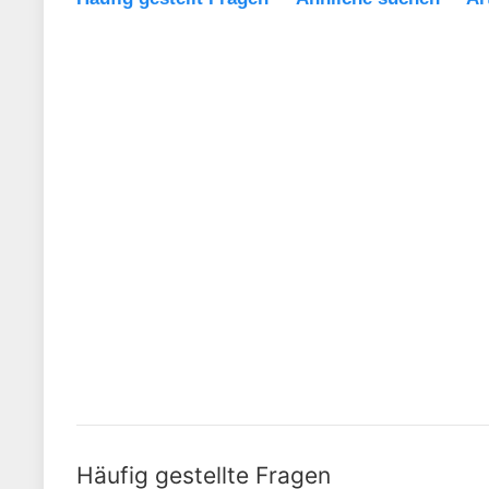
Häufig gestellte Fragen