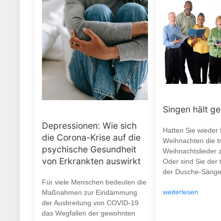
Singen hält g
Depressionen: Wie sich
Hatten Sie wieder
die Corona-Krise auf die
Weihnachten die tr
psychische Gesundheit
Weihnachtslieder 
von Erkrankten auswirkt
Oder sind Sie der 
der Dusche-Sänge
Für viele Menschen bedeuten die
weiterlesen
Maßnahmen zur Eindämmung
der Ausbreitung von COVID-19
das Wegfallen der gewohnten