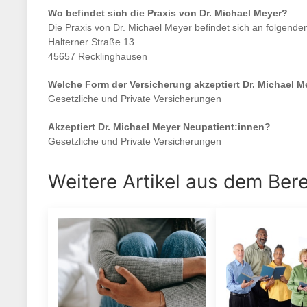
Wo befindet sich die Praxis von
Dr. Michael Meyer
?
Die Praxis von
Dr. Michael Meyer
befindet sich an folgende
Halterner Straße 13
45657 Recklinghausen
Welche Form der Versicherung akzeptiert
Dr. Michael M
Gesetzliche und Private Versicherungen
Akzeptiert
Dr. Michael Meyer
Neupatient:innen?
Gesetzliche und Private Versicherungen
Weitere Artikel aus dem Ber