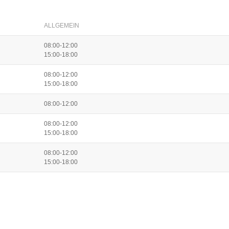
ALLGEMEIN
08:00-12:00
15:00-18:00
08:00-12:00
15:00-18:00
08:00-12:00
08:00-12:00
15:00-18:00
08:00-12:00
15:00-18:00