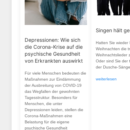
Singen hält g
Depressionen: Wie sich
Hatten Sie wieder
die Corona-Krise auf die
Weihnachten die tr
psychische Gesundheit
Weihnachtslieder 
von Erkrankten auswirkt
Oder sind Sie der 
der Dusche-Sänge
Für viele Menschen bedeuten die
weiterlesen
Maßnahmen zur Eindämmung
der Ausbreitung von COVID-19
das Wegfallen der gewohnten
Tagesstruktur. Besonders für
Menschen, die unter
Depressionen leiden, stellen die
Corona-Maßnahmen eine
Belastung für die eigene
psychische Gesundheit