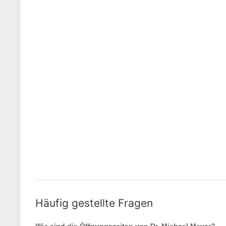
Häufig gestellte Fragen