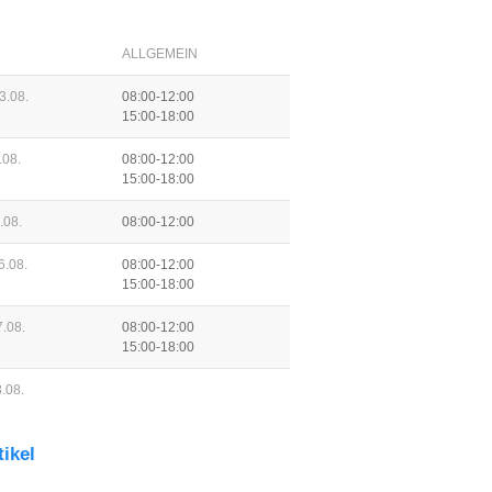
ALLGEMEIN
3.08.
08:00-12:00
15:00-18:00
.08.
08:00-12:00
15:00-18:00
.08.
08:00-12:00
6.08.
08:00-12:00
15:00-18:00
.08.
08:00-12:00
15:00-18:00
.08.
tikel