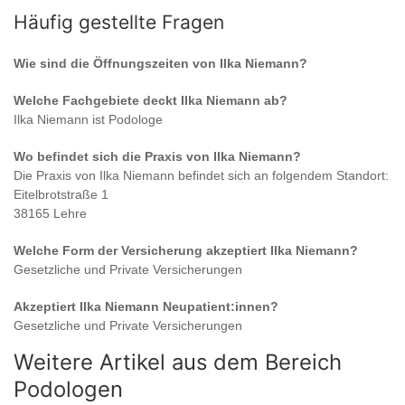
Häufig gestellte Fragen
Wie sind die Öffnungszeiten von
Ilka Niemann
?
Welche Fachgebiete deckt
Ilka Niemann
ab?
Ilka Niemann
ist
Podologe
Wo befindet sich die Praxis von
Ilka Niemann
?
Die Praxis von
Ilka Niemann
befindet sich an folgendem Standort:
Eitelbrotstraße 1
38165 Lehre
Welche Form der Versicherung akzeptiert
Ilka Niemann
?
Gesetzliche und Private Versicherungen
Akzeptiert
Ilka Niemann
Neupatient:innen?
Gesetzliche und Private Versicherungen
Weitere Artikel aus dem Bereich
Podologen