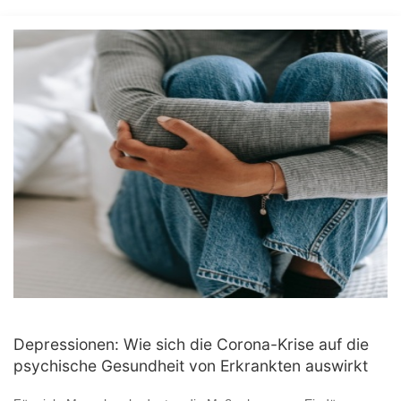
Depressionen: Wie sich die Corona-Krise auf die
psychische Gesundheit von Erkrankten auswirkt