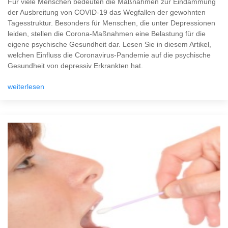
Für viele Menschen bedeuten die Maßnahmen zur Eindämmung
der Ausbreitung von COVID-19 das Wegfallen der gewohnten
Tagesstruktur. Besonders für Menschen, die unter Depressionen
leiden, stellen die Corona-Maßnahmen eine Belastung für die
eigene psychische Gesundheit dar. Lesen Sie in diesem Artikel,
welchen Einfluss die Coronavirus-Pandemie auf die psychische
Gesundheit von depressiv Erkrankten hat.
weiterlesen