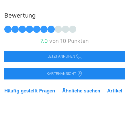
Bewertung
7.0
von 10 Punkten
JETZT ANRUFEN
KARTENANSICHT
Häufig gestellt Fragen
Ähnliche suchen
Artikel