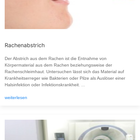
Rachenabstrich
Der Abstrich aus dem Rachen ist die Entnahme von
Körpermaterial aus dem Rachen beziehungsweise der
Rachenschleimhaut. Untersuchen lässt sich das Material auf
Krankheitserreger wie Bakterien oder Pilze als Auslöser einer
Halsinfektion oder Infektionskrankheit. ...
weiterlesen