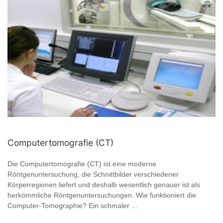
Computertomografie (CT)
Die Computertomografie (CT) ist eine moderne
Röntgenuntersuchung, die Schnittbilder verschiedener
Körperregionen liefert und deshalb wesentlich genauer ist als
herkömmliche Röntgenuntersuchungen. Wie funktioniert die
Computer-Tomographie? Ein schmaler ...