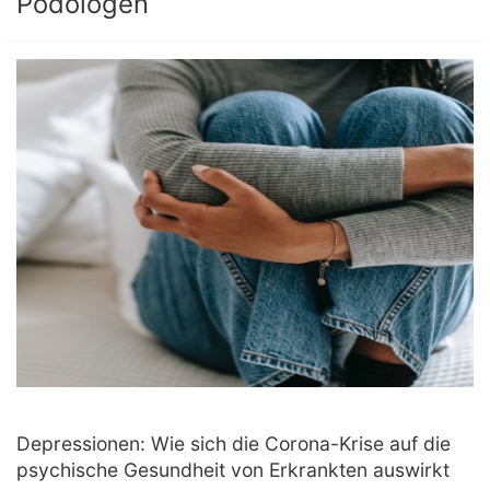
Podologen
Depressionen: Wie sich die Corona-Krise auf die
psychische Gesundheit von Erkrankten auswirkt