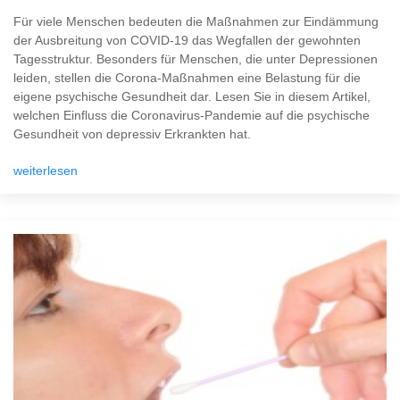
Für viele Menschen bedeuten die Maßnahmen zur Eindämmung
der Ausbreitung von COVID-19 das Wegfallen der gewohnten
Tagesstruktur. Besonders für Menschen, die unter Depressionen
leiden, stellen die Corona-Maßnahmen eine Belastung für die
eigene psychische Gesundheit dar. Lesen Sie in diesem Artikel,
welchen Einfluss die Coronavirus-Pandemie auf die psychische
Gesundheit von depressiv Erkrankten hat.
weiterlesen