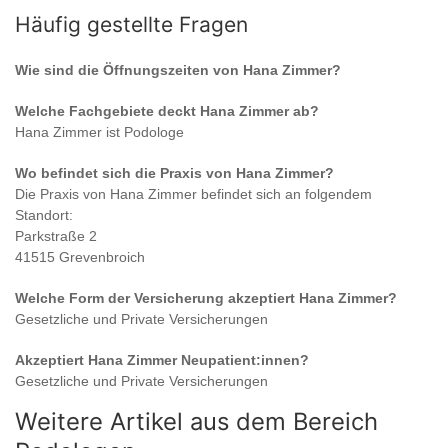
Häufig gestellte Fragen
Wie sind die Öffnungszeiten von
Hana Zimmer
?
Welche Fachgebiete deckt
Hana Zimmer
ab?
Hana Zimmer
ist
Podologe
Wo befindet sich die Praxis von
Hana Zimmer
?
Die Praxis von
Hana Zimmer
befindet sich an folgendem
Standort:
Parkstraße 2
41515 Grevenbroich
Welche Form der Versicherung akzeptiert
Hana Zimmer
?
Gesetzliche und Private Versicherungen
Akzeptiert
Hana Zimmer
Neupatient:innen?
Gesetzliche und Private Versicherungen
Weitere Artikel aus dem Bereich