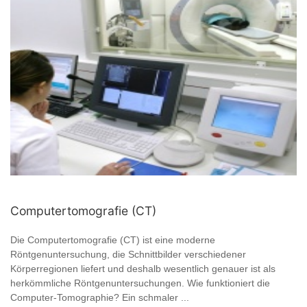
Computertomografie (CT)
Die Computertomografie (CT) ist eine moderne
Röntgenuntersuchung, die Schnittbilder verschiedener
Körperregionen liefert und deshalb wesentlich genauer ist als
herkömmliche Röntgenuntersuchungen. Wie funktioniert die
Computer-Tomographie? Ein schmaler ...