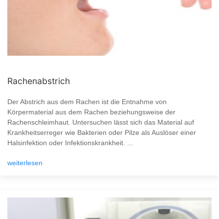
Rachenabstrich
Der Abstrich aus dem Rachen ist die Entnahme von
Körpermaterial aus dem Rachen beziehungsweise der
Rachenschleimhaut. Untersuchen lässt sich das Material auf
Krankheitserreger wie Bakterien oder Pilze als Auslöser einer
Halsinfektion oder Infektionskrankheit. ...
weiterlesen