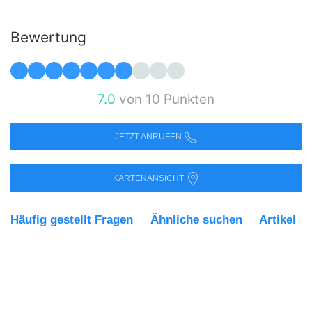
Bewertung
7.0
von 10 Punkten
JETZT ANRUFEN
KARTENANSICHT
Häufig gestellt Fragen
Ähnliche suchen
Artikel