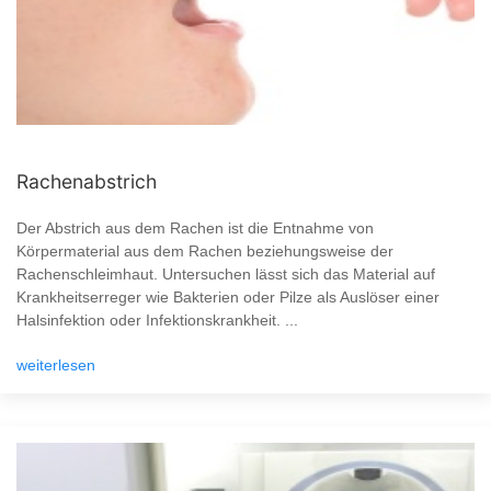
Rachenabstrich
Der Abstrich aus dem Rachen ist die Entnahme von
Körpermaterial aus dem Rachen beziehungsweise der
Rachenschleimhaut. Untersuchen lässt sich das Material auf
Krankheitserreger wie Bakterien oder Pilze als Auslöser einer
Halsinfektion oder Infektionskrankheit. ...
weiterlesen