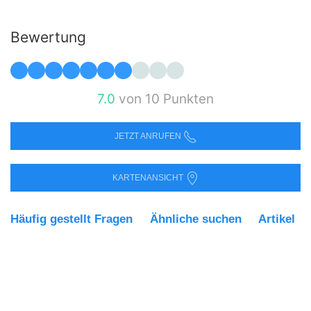
Bewertung
7.0
von 10 Punkten
JETZT ANRUFEN
KARTENANSICHT
Häufig gestellt Fragen
Ähnliche suchen
Artikel