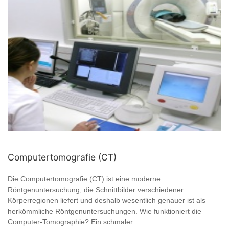
Computertomografie (CT)
Die Computertomografie (CT) ist eine moderne
Röntgenuntersuchung, die Schnittbilder verschiedener
Körperregionen liefert und deshalb wesentlich genauer ist als
herkömmliche Röntgenuntersuchungen. Wie funktioniert die
Computer-Tomographie? Ein schmaler ...