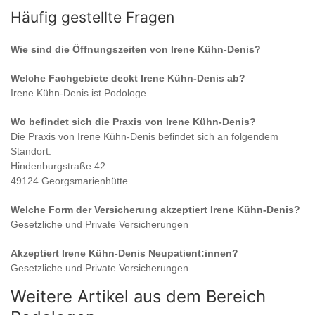
Häufig gestellte Fragen
Wie sind die Öffnungszeiten von
Irene Kühn-Denis
?
Welche Fachgebiete deckt
Irene Kühn-Denis
ab?
Irene Kühn-Denis
ist
Podologe
Wo befindet sich die Praxis von
Irene Kühn-Denis
?
Die Praxis von
Irene Kühn-Denis
befindet sich an folgendem
Standort:
Hindenburgstraße 42
49124 Georgsmarienhütte
Welche Form der Versicherung akzeptiert
Irene Kühn-Denis
?
Gesetzliche und Private Versicherungen
Akzeptiert
Irene Kühn-Denis
Neupatient:innen?
Gesetzliche und Private Versicherungen
Weitere Artikel aus dem Bereich