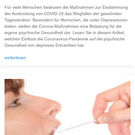
Für viele Menschen bedeuten die Maßnahmen zur Eindämmung
der Ausbreitung von COVID-19 das Wegfallen der gewohnten
Tagesstruktur. Besonders für Menschen, die unter Depressionen
leiden, stellen die Corona-Maßnahmen eine Belastung für die
eigene psychische Gesundheit dar. Lesen Sie in diesem Artikel,
welchen Einfluss die Coronavirus-Pandemie auf die psychische
Gesundheit von depressiv Erkrankten hat.
weiterlesen