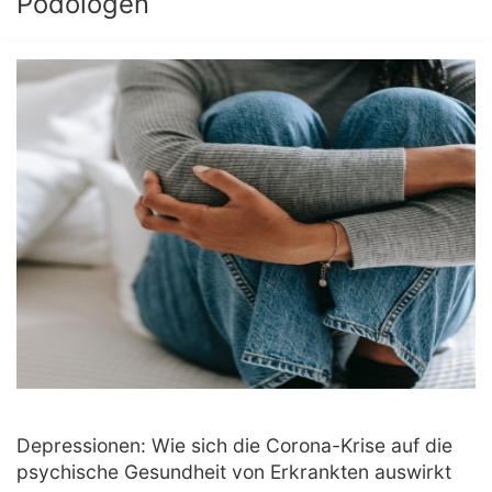
Podologen
Depressionen: Wie sich die Corona-Krise auf die
psychische Gesundheit von Erkrankten auswirkt