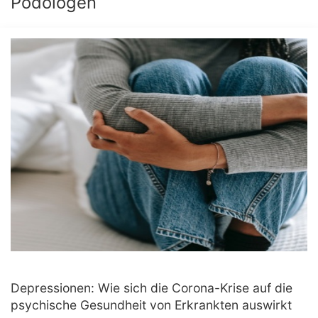
Podologen
Depressionen: Wie sich die Corona-Krise auf die
psychische Gesundheit von Erkrankten auswirkt