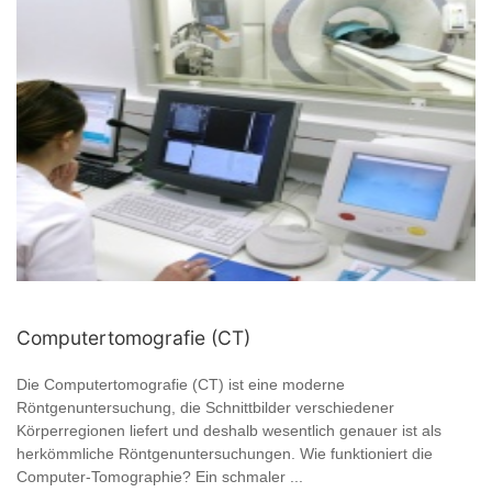
Computertomografie (CT)
Die Computertomografie (CT) ist eine moderne
Röntgenuntersuchung, die Schnittbilder verschiedener
Körperregionen liefert und deshalb wesentlich genauer ist als
herkömmliche Röntgenuntersuchungen. Wie funktioniert die
Computer-Tomographie? Ein schmaler ...