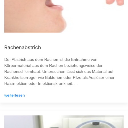
Rachenabstrich
Der Abstrich aus dem Rachen ist die Entnahme von
Körpermaterial aus dem Rachen beziehungsweise der
Rachenschleimhaut. Untersuchen lässt sich das Material auf
Krankheitserreger wie Bakterien oder Pilze als Auslöser einer
Halsinfektion oder Infektionskrankheit. ...
weiterlesen