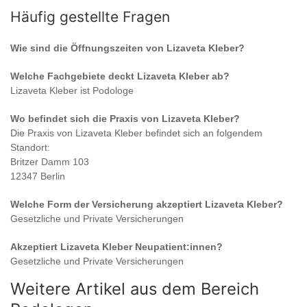
Häufig gestellte Fragen
Wie sind die Öffnungszeiten von
Lizaveta Kleber
?
Welche Fachgebiete deckt
Lizaveta Kleber
ab?
Lizaveta Kleber
ist
Podologe
Wo befindet sich die Praxis von
Lizaveta Kleber
?
Die Praxis von
Lizaveta Kleber
befindet sich an folgendem
Standort:
Britzer Damm 103
12347 Berlin
Welche Form der Versicherung akzeptiert
Lizaveta Kleber
?
Gesetzliche und Private Versicherungen
Akzeptiert
Lizaveta Kleber
Neupatient:innen?
Gesetzliche und Private Versicherungen
Weitere Artikel aus dem Bereich