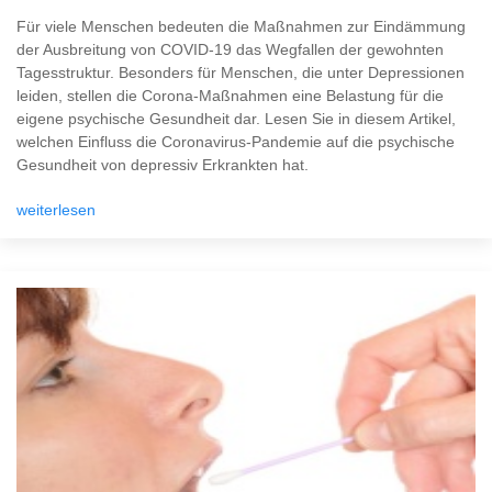
Für viele Menschen bedeuten die Maßnahmen zur Eindämmung
der Ausbreitung von COVID-19 das Wegfallen der gewohnten
Tagesstruktur. Besonders für Menschen, die unter Depressionen
leiden, stellen die Corona-Maßnahmen eine Belastung für die
eigene psychische Gesundheit dar. Lesen Sie in diesem Artikel,
welchen Einfluss die Coronavirus-Pandemie auf die psychische
Gesundheit von depressiv Erkrankten hat.
weiterlesen