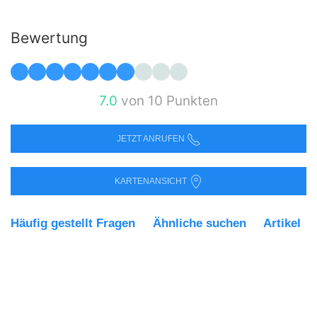
Bewertung
7.0
von 10 Punkten
JETZT ANRUFEN
KARTENANSICHT
Häufig gestellt Fragen
Ähnliche suchen
Artikel