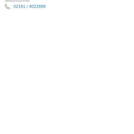
Telefonnummer
02161 / 4022888