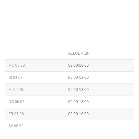
ALLGEMEIN
MO 03.08.
09:00-18:00
DI 04.08.
09:00-18:00
MI 05.08.
09:00-18:00
DO 06.08.
09:00-18:00
FR 07.08.
09:00-18:00
SA 08.08.