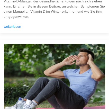
Vitamin-D-Mangel, der gesundheitliche Folgen nach sich ziehen
kann. Erfahren Sie in diesem Beitrag, an welchen Symptomen Sie
einen Mangel an Vitamin D im Winter erkennen und wie Sie ihm
entgegenwirken.
weiterlesen