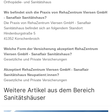
Orthopädie- und Sanitätshaus
Wo befindet sich die Praxis von
RehaZentrum Viersen GmbH
- Sanaflair Sanitätshaus
?
Die Praxis von
RehaZentrum Viersen GmbH - Sanaflair
Sanitätshaus
befindet sich an folgendem Standort:
Hindenburgstraße 5
41352 Korschenbroich
Welche Form der Versicherung akzeptiert
RehaZentrum
Viersen GmbH - Sanaflair Sanitätshaus
?
Gesetzliche und Private Versicherungen
Akzeptiert
RehaZentrum Viersen GmbH - Sanaflair
Sanitätshaus
Neupatient:innen?
Gesetzliche und Private Versicherungen
Weitere Artikel aus dem Bereich
Sanitätshäuser