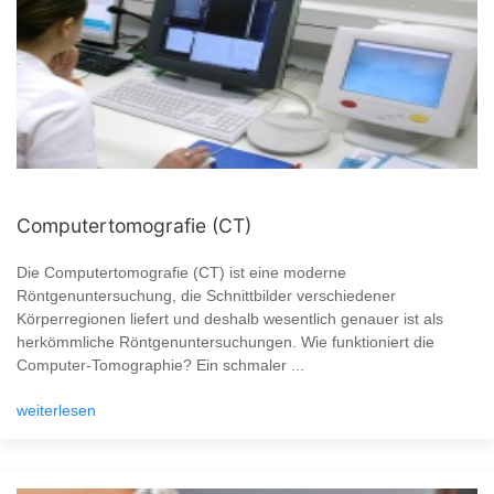
Computertomografie (CT)
Die Computertomografie (CT) ist eine moderne
Röntgenuntersuchung, die Schnittbilder verschiedener
Körperregionen liefert und deshalb wesentlich genauer ist als
herkömmliche Röntgenuntersuchungen. Wie funktioniert die
Computer-Tomographie? Ein schmaler ...
weiterlesen