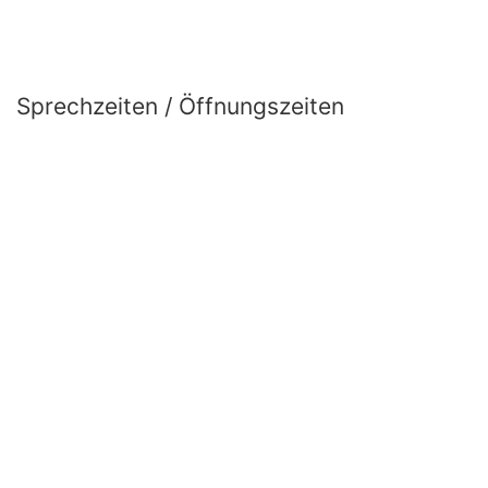
Sprechzeiten / Öffnungszeiten