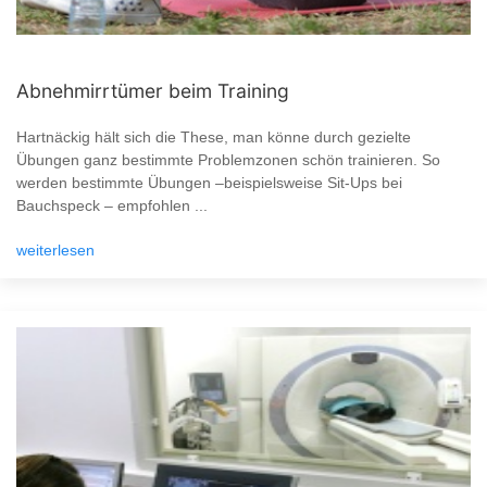
Abnehmirrtümer beim Training
Hartnäckig hält sich die These, man könne durch gezielte
Übungen ganz bestimmte Problemzonen schön trainieren. So
werden bestimmte Übungen –beispielsweise Sit-Ups bei
Bauchspeck – empfohlen ...
weiterlesen