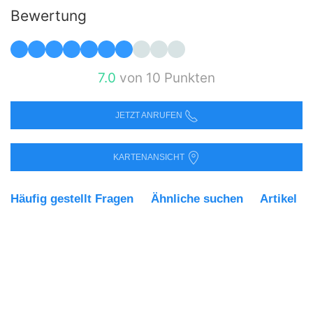
Bewertung
7.0
von 10 Punkten
JETZT ANRUFEN
KARTENANSICHT
Häufig gestellt Fragen
Ähnliche suchen
Artikel