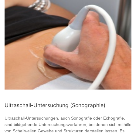
Ultraschall-Untersuchung (Sonographie)
Ultraschall-Untersuchungen, auch Sonografie oder Echografie,
sind bildgebende Untersuchungsverfahren, bei denen sich mithilfe
von Schallwellen Gewebe und Strukturen darstellen lassen. Es