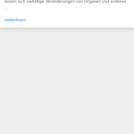
lassen sich vielfältige Veränderungen von Organen und anderen
...
weiterlesen