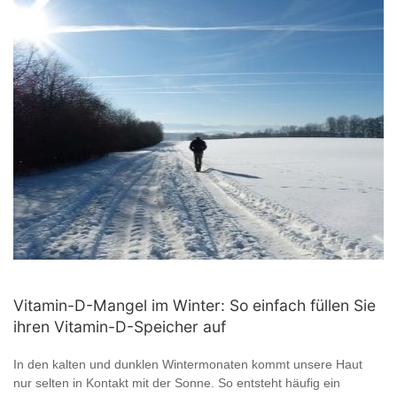
Vitamin-D-Mangel im Winter: So einfach füllen Sie
ihren Vitamin-D-Speicher auf
In den kalten und dunklen Wintermonaten kommt unsere Haut
nur selten in Kontakt mit der Sonne. So entsteht häufig ein