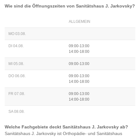
Wie sind die Öffnungszeiten von
Sanitätshaus J. Jarkovsky
?
ALLGEMEIN
MO 03.08.
DI 04.08.
09:00-13:00
14:00-18:00
MI 05.08.
09:00-13:00
DO 06.08.
09:00-13:00
14:00-18:00
FR 07.08.
09:00-13:00
14:00-18:00
SA 08.08.
Welche Fachgebiete deckt
Sanitätshaus J. Jarkovsky
ab?
Sanitätshaus J. Jarkovsky
ist
Orthopädie- und Sanitätshaus