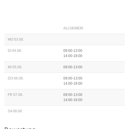
ALLGEMEIN
MO 03.08.
DI 04.08.
09:00-13:00
14:00-18:00
MI 05.08.
09:00-13:00
DO 06.08.
09:00-13:00
14:00-18:00
FR 07.08.
09:00-13:00
14:00-18:00
SA 08.08.