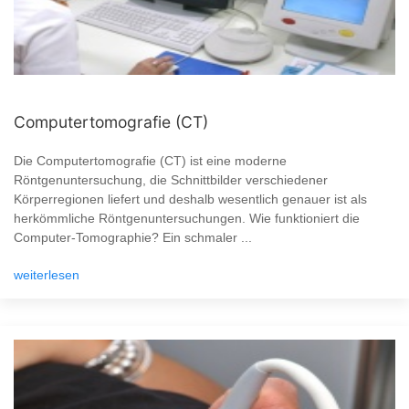
Computertomografie (CT)
Die Computertomografie (CT) ist eine moderne
Röntgenuntersuchung, die Schnittbilder verschiedener
Körperregionen liefert und deshalb wesentlich genauer ist als
herkömmliche Röntgenuntersuchungen. Wie funktioniert die
Computer-Tomographie? Ein schmaler ...
weiterlesen