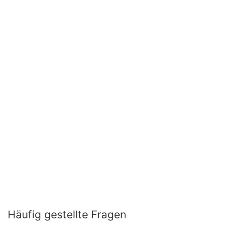
Häufig gestellte Fragen