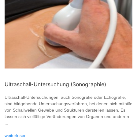
Ultraschall-Untersuchung (Sonographie)
Ultraschall-Untersuchungen, auch Sonografie oder Echografie,
sind bildgebende Untersuchungsverfahren, bei denen sich mithilfe
von Schallwellen Gewebe und Strukturen darstellen lassen. Es
lassen sich vielfältige Veränderungen von Organen und anderen
...
weiterlesen