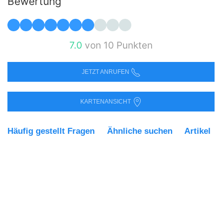
Bewertung
7.0
von 10 Punkten
JETZT ANRUFEN
KARTENANSICHT
Häufig gestellt Fragen
Ähnliche suchen
Artikel