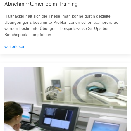
Abnehmirrtümer beim Training
Hartnäckig hält sich die These, man könne durch gezielte
Übungen ganz bestimmte Problemzonen schön trainieren. So
werden bestimmte Übungen –beispielsweise Sit-Ups bei
Bauchspeck – empfohlen ...
weiterlesen