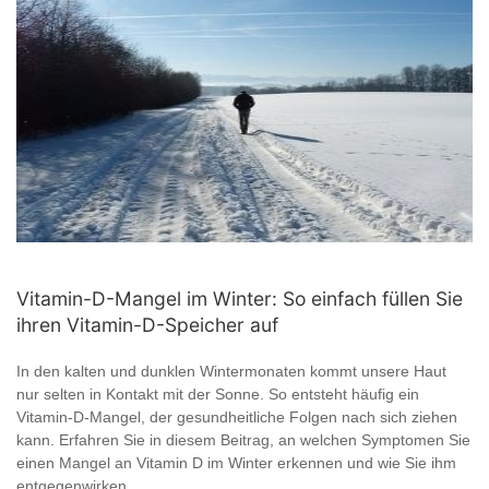
Vitamin-D-Mangel im Winter: So einfach füllen Sie
ihren Vitamin-D-Speicher auf
In den kalten und dunklen Wintermonaten kommt unsere Haut
nur selten in Kontakt mit der Sonne. So entsteht häufig ein
Vitamin-D-Mangel, der gesundheitliche Folgen nach sich ziehen
kann. Erfahren Sie in diesem Beitrag, an welchen Symptomen Sie
einen Mangel an Vitamin D im Winter erkennen und wie Sie ihm
entgegenwirken.