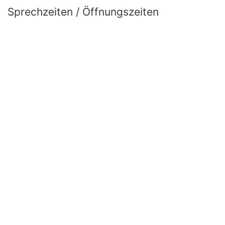
Sprechzeiten / Öffnungszeiten