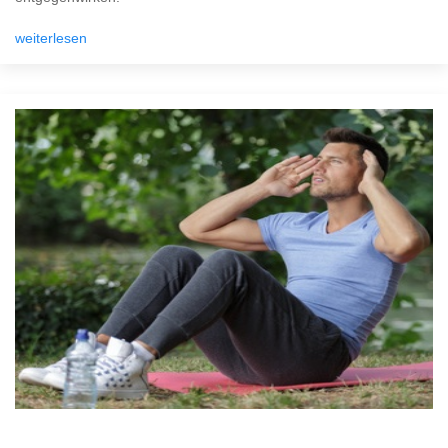
weiterlesen