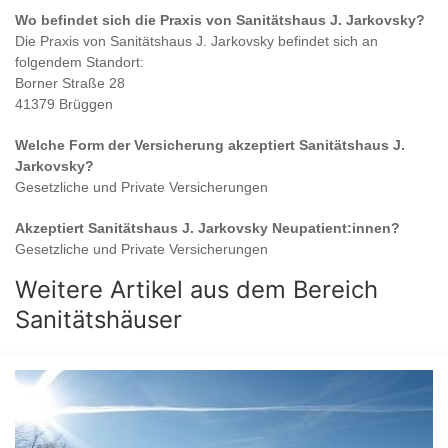
Wo befindet sich die Praxis von
Sanitätshaus J. Jarkovsky
?
Die Praxis von
Sanitätshaus J. Jarkovsky
befindet sich an
folgendem Standort:
Borner Straße 28
41379 Brüggen
Welche Form der Versicherung akzeptiert
Sanitätshaus J.
Jarkovsky
?
Gesetzliche und Private Versicherungen
Akzeptiert
Sanitätshaus J. Jarkovsky
Neupatient:innen?
Gesetzliche und Private Versicherungen
Weitere Artikel aus dem Bereich
Sanitätshäuser