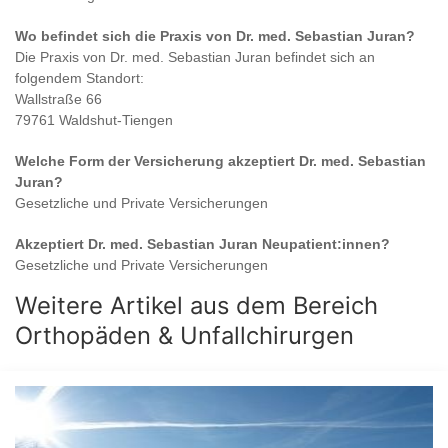
Wo befindet sich die Praxis von
Dr. med. Sebastian Juran
?
Die Praxis von
Dr. med. Sebastian Juran
befindet sich an
folgendem Standort:
Wallstraße 66
79761 Waldshut-Tiengen
Welche Form der Versicherung akzeptiert
Dr. med. Sebastian
Juran
?
Gesetzliche und Private Versicherungen
Akzeptiert
Dr. med. Sebastian Juran
Neupatient:innen?
Gesetzliche und Private Versicherungen
Weitere Artikel aus dem Bereich
Orthopäden & Unfallchirurgen