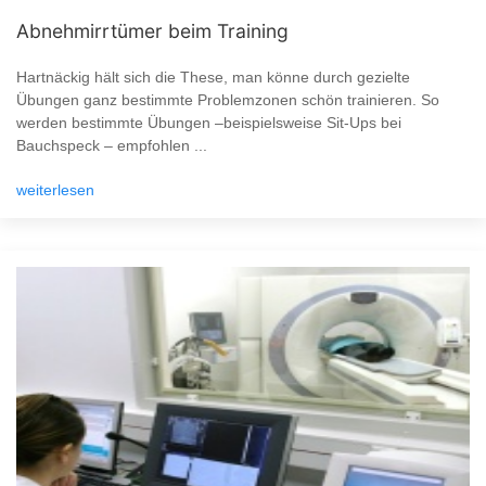
Abnehmirrtümer beim Training
Hartnäckig hält sich die These, man könne durch gezielte
Übungen ganz bestimmte Problemzonen schön trainieren. So
werden bestimmte Übungen –beispielsweise Sit-Ups bei
Bauchspeck – empfohlen ...
weiterlesen