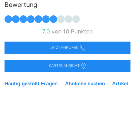
Bewertung
7.0
von 10 Punkten
JETZT ANRUFEN
KARTENANSICHT
Häufig gestellt Fragen
Ähnliche suchen
Artikel