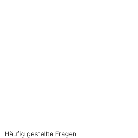
Häufig gestellte Fragen