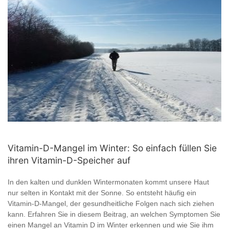
Vitamin-D-Mangel im Winter: So einfach füllen Sie
ihren Vitamin-D-Speicher auf
In den kalten und dunklen Wintermonaten kommt unsere Haut
nur selten in Kontakt mit der Sonne. So entsteht häufig ein
Vitamin-D-Mangel, der gesundheitliche Folgen nach sich ziehen
kann. Erfahren Sie in diesem Beitrag, an welchen Symptomen Sie
einen Mangel an Vitamin D im Winter erkennen und wie Sie ihm