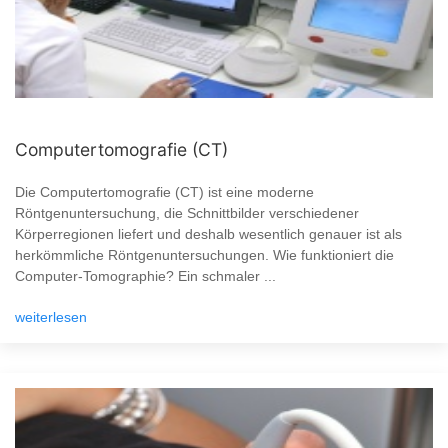
Computertomografie (CT)
Die Computertomografie (CT) ist eine moderne
Röntgenuntersuchung, die Schnittbilder verschiedener
Körperregionen liefert und deshalb wesentlich genauer ist als
herkömmliche Röntgenuntersuchungen. Wie funktioniert die
Computer-Tomographie? Ein schmaler ...
weiterlesen