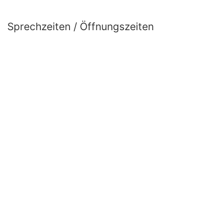
Sprechzeiten / Öffnungszeiten