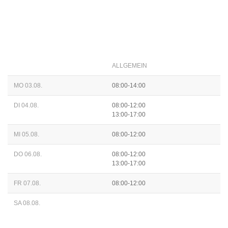
ALLGEMEIN
MO 03.08.
08:00-14:00
DI 04.08.
08:00-12:00
13:00-17:00
MI 05.08.
08:00-12:00
DO 06.08.
08:00-12:00
13:00-17:00
FR 07.08.
08:00-12:00
SA 08.08.