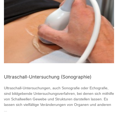
Ultraschall-Untersuchung (Sonographie)
Ultraschall-Untersuchungen, auch Sonografie oder Echografie,
sind bildgebende Untersuchungsverfahren, bei denen sich mithilfe
von Schallwellen Gewebe und Strukturen darstellen lassen. Es
lassen sich vielfältige Veränderungen von Organen und anderen
...