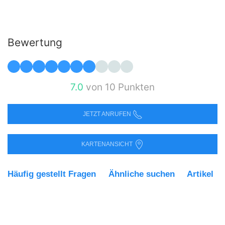
Bewertung
7.0
von 10 Punkten
JETZT ANRUFEN
KARTENANSICHT
Häufig gestellt Fragen
Ähnliche suchen
Artikel