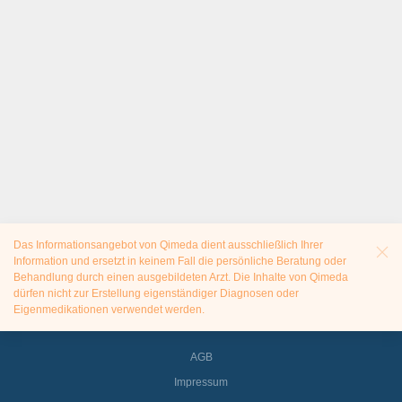
Das Informationsangebot von Qimeda dient ausschließlich Ihrer
Information und ersetzt in keinem Fall die persönliche Beratung oder
Behandlung durch einen ausgebildeten Arzt. Die Inhalte von Qimeda
dürfen nicht zur Erstellung eigenständiger Diagnosen oder
Eigenmedikationen verwendet werden.
AGB
Impressum