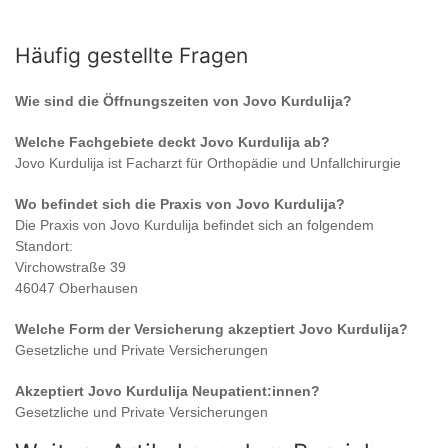
Häufig gestellte Fragen
Wie sind die Öffnungszeiten von
Jovo Kurdulija
?
Welche Fachgebiete deckt
Jovo Kurdulija
ab?
Jovo Kurdulija
ist
Facharzt für Orthopädie und Unfallchirurgie
Wo befindet sich die Praxis von
Jovo Kurdulija
?
Die Praxis von
Jovo Kurdulija
befindet sich an folgendem
Standort:
Virchowstraße 39
46047 Oberhausen
Welche Form der Versicherung akzeptiert
Jovo Kurdulija
?
Gesetzliche und Private Versicherungen
Akzeptiert
Jovo Kurdulija
Neupatient:innen?
Gesetzliche und Private Versicherungen