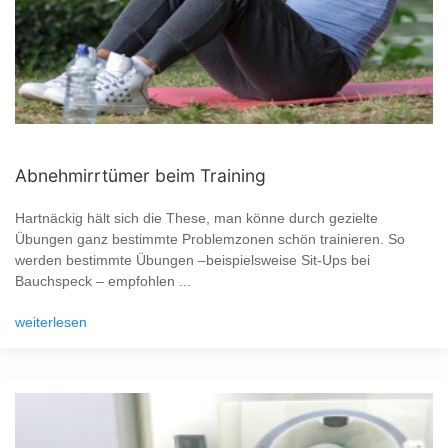
Abnehmirrtümer beim Training
Hartnäckig hält sich die These, man könne durch gezielte
Übungen ganz bestimmte Problemzonen schön trainieren. So
werden bestimmte Übungen –beispielsweise Sit-Ups bei
Bauchspeck – empfohlen ...
weiterlesen