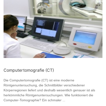
Computertomografie (CT)
Die Computertomografie (CT) ist eine moderne
Röntgenuntersuchung, die Schnittbilder verschiedener
Körperregionen liefert und deshalb wesentlich genauer ist als
herkömmliche Röntgenuntersuchungen. Wie funktioniert die
Computer-Tomographie? Ein schmaler ...