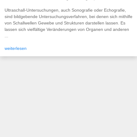
Ultraschall-Untersuchungen, auch Sonografie oder Echografie,
sind bildgebende Untersuchungsverfahren, bei denen sich mithilfe
von Schallwellen Gewebe und Strukturen darstellen lassen. Es
lassen sich vielfältige Veränderungen von Organen und anderen
...
weiterlesen