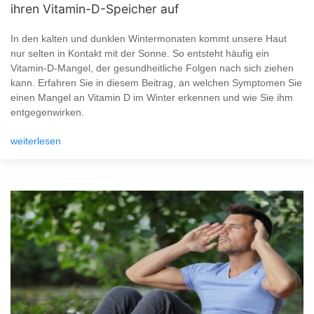
ihren Vitamin-D-Speicher auf
In den kalten und dunklen Wintermonaten kommt unsere Haut
nur selten in Kontakt mit der Sonne. So entsteht häufig ein
Vitamin-D-Mangel, der gesundheitliche Folgen nach sich ziehen
kann. Erfahren Sie in diesem Beitrag, an welchen Symptomen Sie
einen Mangel an Vitamin D im Winter erkennen und wie Sie ihm
entgegenwirken.
weiterlesen