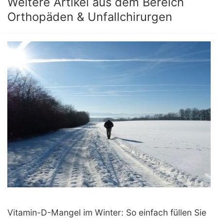
Weitere Artikel aus dem Bereich
Orthopäden & Unfallchirurgen
Vitamin-D-Mangel im Winter: So einfach füllen Sie