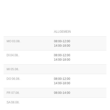
ALLGEMEIN
MO 03.08.
08:00-12:00
14:00-18:00
DI 04.08.
08:00-12:00
14:00-18:00
MI 05.08.
DO 06.08.
08:00-12:00
14:00-18:00
FR 07.08.
08:00-14:00
SA 08.08.