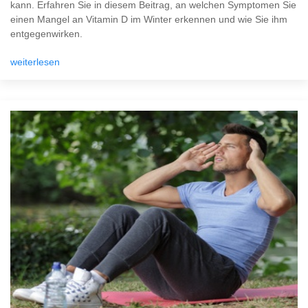
kann. Erfahren Sie in diesem Beitrag, an welchen Symptomen Sie
einen Mangel an Vitamin D im Winter erkennen und wie Sie ihm
entgegenwirken.
weiterlesen