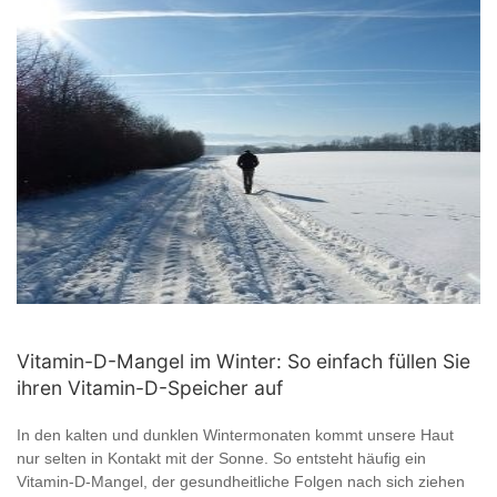
Vitamin-D-Mangel im Winter: So einfach füllen Sie
ihren Vitamin-D-Speicher auf
In den kalten und dunklen Wintermonaten kommt unsere Haut
nur selten in Kontakt mit der Sonne. So entsteht häufig ein
Vitamin-D-Mangel, der gesundheitliche Folgen nach sich ziehen