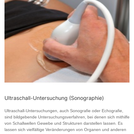
Ultraschall-Untersuchung (Sonographie)
Ultraschall-Untersuchungen, auch Sonografie oder Echografie,
sind bildgebende Untersuchungsverfahren, bei denen sich mithilfe
von Schallwellen Gewebe und Strukturen darstellen lassen. Es
lassen sich vielfältige Veränderungen von Organen und anderen