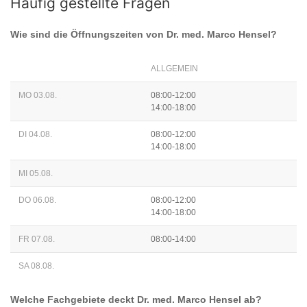
Häufig gestellte Fragen
Wie sind die Öffnungszeiten von
Dr. med. Marco Hensel
?
ALLGEMEIN
MO 03.08.
08:00-12:00
14:00-18:00
DI 04.08.
08:00-12:00
14:00-18:00
MI 05.08.
DO 06.08.
08:00-12:00
14:00-18:00
FR 07.08.
08:00-14:00
SA 08.08.
Welche Fachgebiete deckt
Dr. med. Marco Hensel
ab?