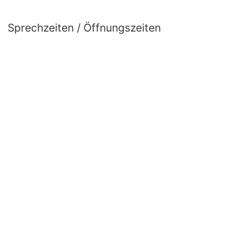
Sprechzeiten / Öffnungszeiten