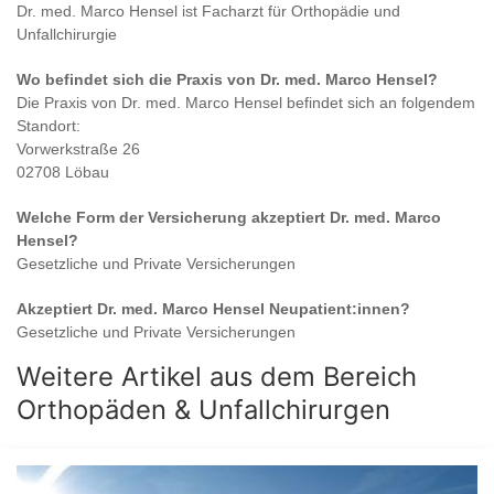
Dr. med. Marco Hensel
ist
Facharzt für Orthopädie und
Unfallchirurgie
Wo befindet sich die Praxis von
Dr. med. Marco Hensel
?
Die Praxis von
Dr. med. Marco Hensel
befindet sich an folgendem
Standort:
Vorwerkstraße 26
02708 Löbau
Welche Form der Versicherung akzeptiert
Dr. med. Marco
Hensel
?
Gesetzliche und Private Versicherungen
Akzeptiert
Dr. med. Marco Hensel
Neupatient:innen?
Gesetzliche und Private Versicherungen
Weitere Artikel aus dem Bereich
Orthopäden & Unfallchirurgen