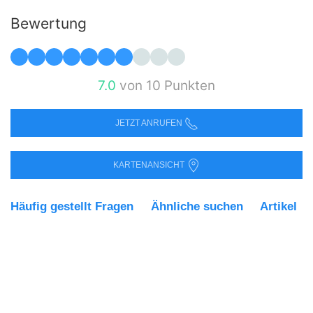
Bewertung
7.0
von 10 Punkten
JETZT ANRUFEN
KARTENANSICHT
Häufig gestellt Fragen
Ähnliche suchen
Artikel