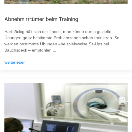
Abnehmirrtümer beim Training
Hartnäckig hält sich die These, man könne durch gezielte
Übungen ganz bestimmte Problemzonen schön trainieren. So
werden bestimmte Übungen –beispielsweise Sit-Ups bei
Bauchspeck – empfohlen ...
weiterlesen