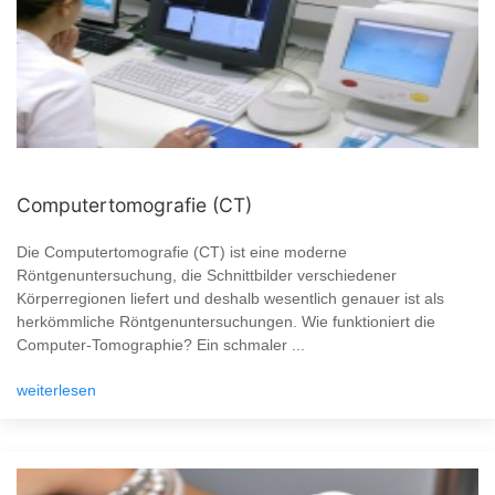
Computertomografie (CT)
Die Computertomografie (CT) ist eine moderne
Röntgenuntersuchung, die Schnittbilder verschiedener
Körperregionen liefert und deshalb wesentlich genauer ist als
herkömmliche Röntgenuntersuchungen. Wie funktioniert die
Computer-Tomographie? Ein schmaler ...
weiterlesen