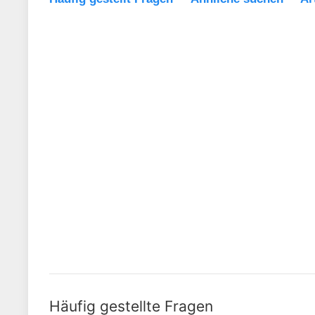
Häufig gestellte Fragen