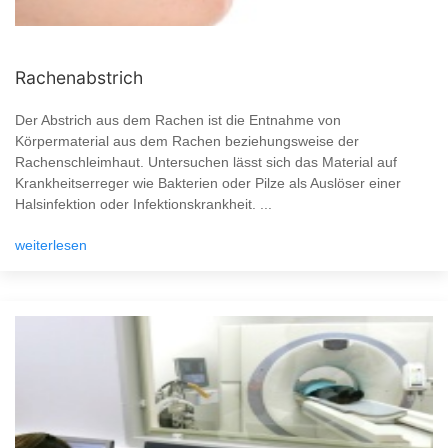
Rachenabstrich
Der Abstrich aus dem Rachen ist die Entnahme von
Körpermaterial aus dem Rachen beziehungsweise der
Rachenschleimhaut. Untersuchen lässt sich das Material auf
Krankheitserreger wie Bakterien oder Pilze als Auslöser einer
Halsinfektion oder Infektionskrankheit. ...
weiterlesen