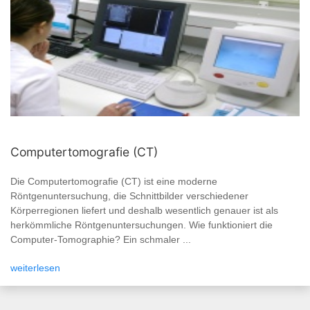
Computertomografie (CT)
Die Computertomografie (CT) ist eine moderne
Röntgenuntersuchung, die Schnittbilder verschiedener
Körperregionen liefert und deshalb wesentlich genauer ist als
herkömmliche Röntgenuntersuchungen. Wie funktioniert die
Computer-Tomographie? Ein schmaler ...
weiterlesen