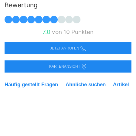
Bewertung
7.0
von 10 Punkten
JETZT ANRUFEN
KARTENANSICHT
Häufig gestellt Fragen
Ähnliche suchen
Artikel