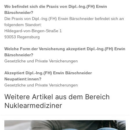
Wo befindet sich die Praxis von
Dipl.-Ing.(FH) Erwin
Bärschneider
?
Die Praxis von
Dipl.-Ing.(FH) Erwin Bärschneider
befindet sich an
folgendem Standort:
Hildegard-von-Bingen-Straße 1
93053 Regensburg
Welche Form der Versicherung akzeptiert
Dipl.-Ing.(FH) Erwin
Bärschneider
?
Gesetzliche und Private Versicherungen
Akzeptiert
Dipl.-Ing.(FH) Erwin Bärschneider
Neupatient:innen?
Gesetzliche und Private Versicherungen
Weitere Artikel aus dem Bereich
Nuklearmediziner