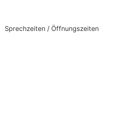
Sprechzeiten / Öffnungszeiten