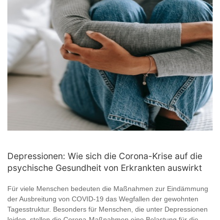
Depressionen: Wie sich die Corona-Krise auf die
psychische Gesundheit von Erkrankten auswirkt
Für viele Menschen bedeuten die Maßnahmen zur Eindämmung
der Ausbreitung von COVID-19 das Wegfallen der gewohnten
Tagesstruktur. Besonders für Menschen, die unter Depressionen
leiden, stellen die Corona-Maßnahmen eine Belastung für die