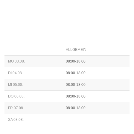
ALLGEMEIN
MO 03.08.
08:00-18:00
DI 04.08.
08:00-18:00
MI 05.08.
08:00-18:00
DO 06.08.
08:00-18:00
FR 07.08.
08:00-18:00
SA 08.08.