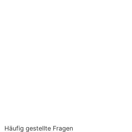
Häufig gestellte Fragen