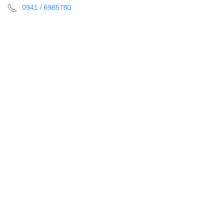
0941 / 6985780