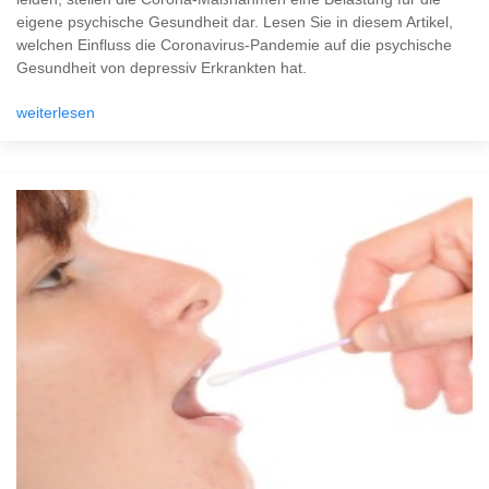
eigene psychische Gesundheit dar. Lesen Sie in diesem Artikel,
welchen Einfluss die Coronavirus-Pandemie auf die psychische
Gesundheit von depressiv Erkrankten hat.
weiterlesen