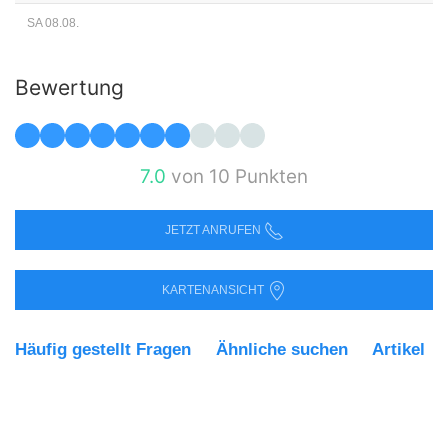
SA 08.08.
Bewertung
7.0
von 10 Punkten
JETZT ANRUFEN
KARTENANSICHT
Häufig gestellt Fragen
Ähnliche suchen
Artikel