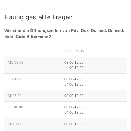
Häufig gestellte Fragen
Wie sind die Öffnungszeiten von
Priv.-Doz. Dr. med. Dr. med.
dent. Gido Bittermann
?
ALLGEMEIN
MO 03.08.
08:00-12:00
14:00-18:00
DI 04.08.
08:00-12:00
14:00-18:00
MI 05.08.
08:00-12:00
DO 06.08.
08:00-12:00
14:00-18:00
FR 07.08.
08:00-12:00