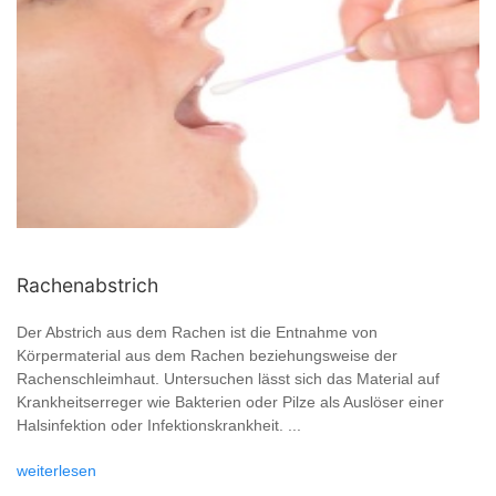
Rachenabstrich
Der Abstrich aus dem Rachen ist die Entnahme von
Körpermaterial aus dem Rachen beziehungsweise der
Rachenschleimhaut. Untersuchen lässt sich das Material auf
Krankheitserreger wie Bakterien oder Pilze als Auslöser einer
Halsinfektion oder Infektionskrankheit. ...
weiterlesen