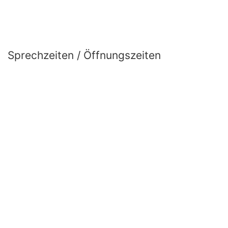
Sprechzeiten / Öffnungszeiten