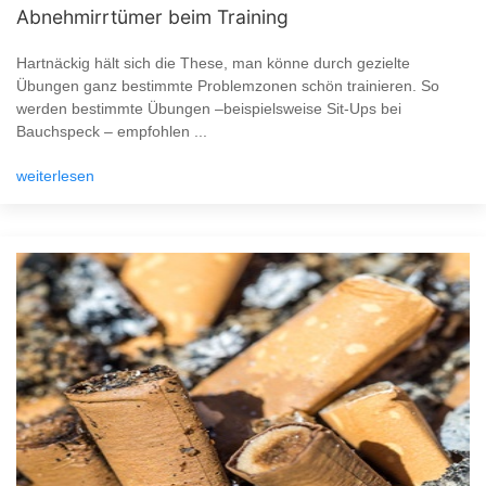
Abnehmirrtümer beim Training
Hartnäckig hält sich die These, man könne durch gezielte
Übungen ganz bestimmte Problemzonen schön trainieren. So
werden bestimmte Übungen –beispielsweise Sit-Ups bei
Bauchspeck – empfohlen ...
weiterlesen