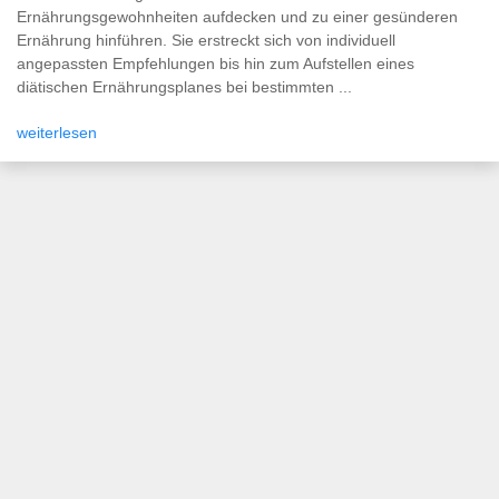
Ernährungsgewohnheiten aufdecken und zu einer gesünderen
Ernährung hinführen. Sie erstreckt sich von individuell
angepassten Empfehlungen bis hin zum Aufstellen eines
diätischen Ernährungsplanes bei bestimmten ...
weiterlesen