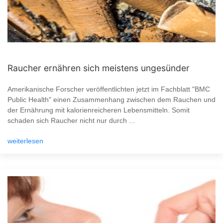
Raucher ernähren sich meistens ungesünder
Amerikanische Forscher veröffentlichten jetzt im Fachblatt "BMC
Public Health" einen Zusammenhang zwischen dem Rauchen und
der Ernährung mit kalorienreicheren Lebensmitteln. Somit
schaden sich Raucher nicht nur durch ...
weiterlesen