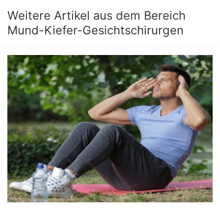
Weitere Artikel aus dem Bereich
Mund-Kiefer-Gesichtschirurgen