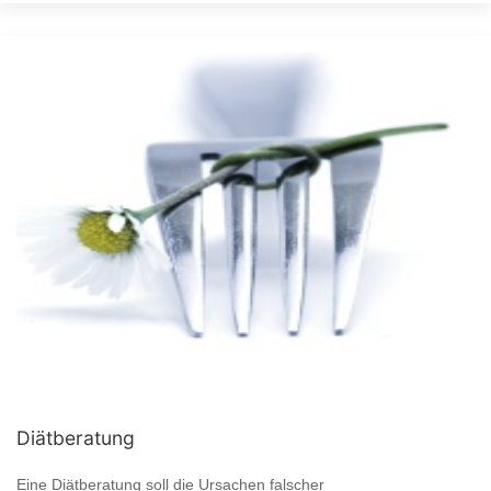
Diätberatung
Eine Diätberatung soll die Ursachen falscher