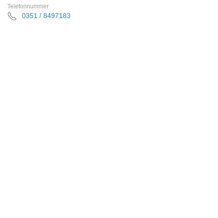
Telefonnummer
0351 / 8497183