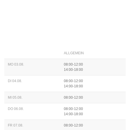
ALLGEMEIN
MO 03.08.
08:00-12:00
14:00-18:00
DI 04.08.
08:00-12:00
14:00-18:00
MI 05.08.
08:00-12:00
DO 06.08.
08:00-12:00
14:00-18:00
FR 07.08.
08:00-12:00