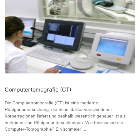
Computertomografie (CT)
Die Computertomografie (CT) ist eine moderne
Röntgenuntersuchung, die Schnittbilder verschiedener
Körperregionen liefert und deshalb wesentlich genauer ist als
herkömmliche Röntgenuntersuchungen. Wie funktioniert die
Computer-Tomographie? Ein schmaler ...