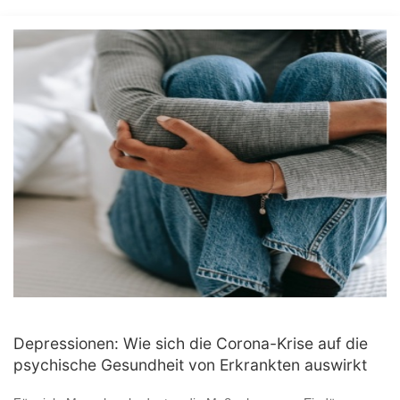
Depressionen: Wie sich die Corona-Krise auf die
psychische Gesundheit von Erkrankten auswirkt