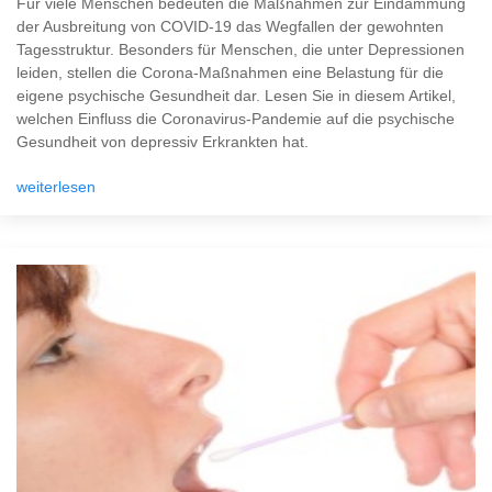
Für viele Menschen bedeuten die Maßnahmen zur Eindämmung
der Ausbreitung von COVID-19 das Wegfallen der gewohnten
Tagesstruktur. Besonders für Menschen, die unter Depressionen
leiden, stellen die Corona-Maßnahmen eine Belastung für die
eigene psychische Gesundheit dar. Lesen Sie in diesem Artikel,
welchen Einfluss die Coronavirus-Pandemie auf die psychische
Gesundheit von depressiv Erkrankten hat.
weiterlesen