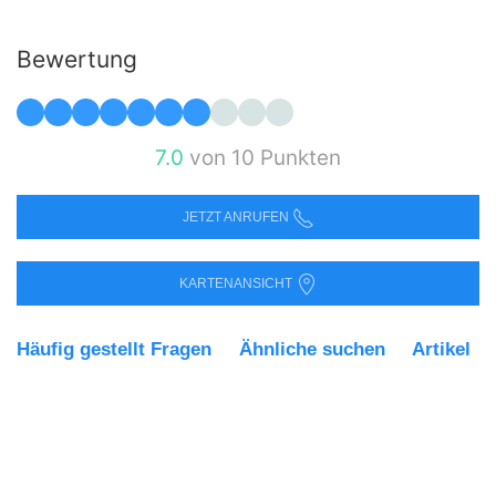
Bewertung
7.0
von 10 Punkten
JETZT ANRUFEN
KARTENANSICHT
Häufig gestellt Fragen
Ähnliche suchen
Artikel