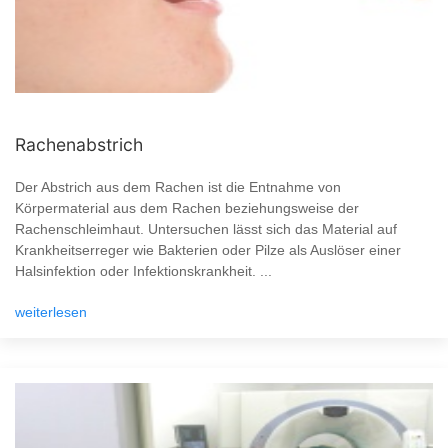
Rachenabstrich
Der Abstrich aus dem Rachen ist die Entnahme von
Körpermaterial aus dem Rachen beziehungsweise der
Rachenschleimhaut. Untersuchen lässt sich das Material auf
Krankheitserreger wie Bakterien oder Pilze als Auslöser einer
Halsinfektion oder Infektionskrankheit. ...
weiterlesen