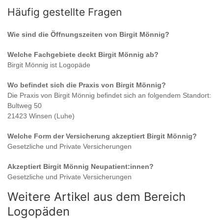
Häufig gestellte Fragen
Wie sind die Öffnungszeiten von
Birgit Mönnig
?
Welche Fachgebiete deckt
Birgit Mönnig
ab?
Birgit Mönnig
ist
Logopäde
Wo befindet sich die Praxis von
Birgit Mönnig
?
Die Praxis von
Birgit Mönnig
befindet sich an folgendem Standort:
Bultweg 50
21423 Winsen (Luhe)
Welche Form der Versicherung akzeptiert
Birgit Mönnig
?
Gesetzliche und Private Versicherungen
Akzeptiert
Birgit Mönnig
Neupatient:innen?
Gesetzliche und Private Versicherungen
Weitere Artikel aus dem Bereich
Logopäden