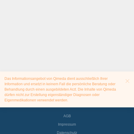
Das Informationsangebot von Qimeda dient ausschließlich Ihrer
Information und ersetzt in keinem Fall die persönliche Beratung oder
Behandlung durch einen ausgebildeten Arzt. Die Inhalte von Qimeda
dürfen nicht zur Erstellung eigenständiger Diagnosen oder
Eigenmedikationen verwendet werden.
AGB
Impressum
Datenschutz