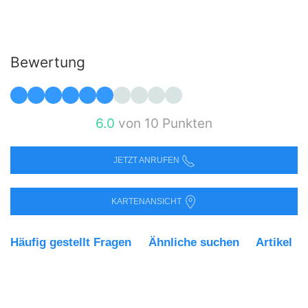
Bewertung
6.0
von 10 Punkten
JETZT ANRUFEN
KARTENANSICHT
Häufig gestellt Fragen
Ähnliche suchen
Artikel