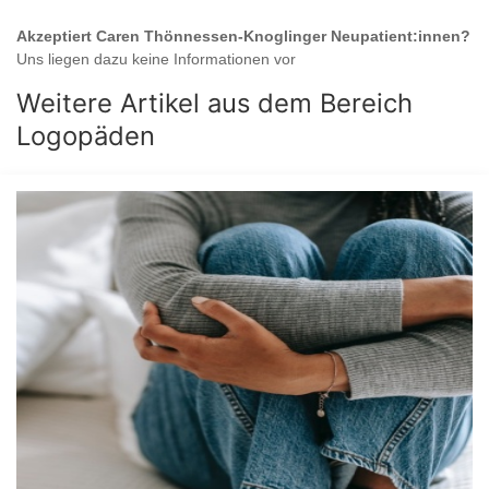
Akzeptiert
Caren Thönnessen-Knoglinger
Neupatient:innen?
Uns liegen dazu keine Informationen vor
Weitere Artikel aus dem Bereich
Logopäden