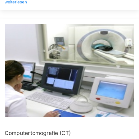
weiterlesen
Computertomografie (CT)