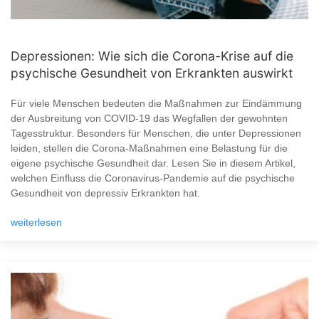
Depressionen: Wie sich die Corona-Krise auf die
psychische Gesundheit von Erkrankten auswirkt
Für viele Menschen bedeuten die Maßnahmen zur Eindämmung
der Ausbreitung von COVID-19 das Wegfallen der gewohnten
Tagesstruktur. Besonders für Menschen, die unter Depressionen
leiden, stellen die Corona-Maßnahmen eine Belastung für die
eigene psychische Gesundheit dar. Lesen Sie in diesem Artikel,
welchen Einfluss die Coronavirus-Pandemie auf die psychische
Gesundheit von depressiv Erkrankten hat.
weiterlesen