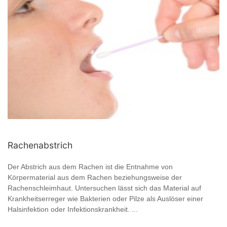
Rachenabstrich
Der Abstrich aus dem Rachen ist die Entnahme von
Körpermaterial aus dem Rachen beziehungsweise der
Rachenschleimhaut. Untersuchen lässt sich das Material auf
Krankheitserreger wie Bakterien oder Pilze als Auslöser einer
Halsinfektion oder Infektionskrankheit. ...