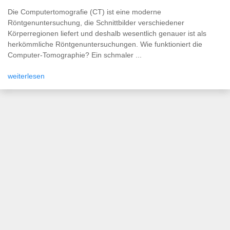
Die Computertomografie (CT) ist eine moderne
Röntgenuntersuchung, die Schnittbilder verschiedener
Körperregionen liefert und deshalb wesentlich genauer ist als
herkömmliche Röntgenuntersuchungen. Wie funktioniert die
Computer-Tomographie? Ein schmaler ...
weiterlesen