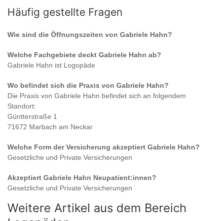
Häufig gestellte Fragen
Wie sind die Öffnungszeiten von
Gabriele Hahn
?
Welche Fachgebiete deckt
Gabriele Hahn
ab?
Gabriele Hahn
ist
Logopäde
Wo befindet sich die Praxis von
Gabriele Hahn
?
Die Praxis von
Gabriele Hahn
befindet sich an folgendem
Standort:
Güntterstraße 1
71672 Marbach am Neckar
Welche Form der Versicherung akzeptiert
Gabriele Hahn
?
Gesetzliche und Private Versicherungen
Akzeptiert
Gabriele Hahn
Neupatient:innen?
Gesetzliche und Private Versicherungen
Weitere Artikel aus dem Bereich