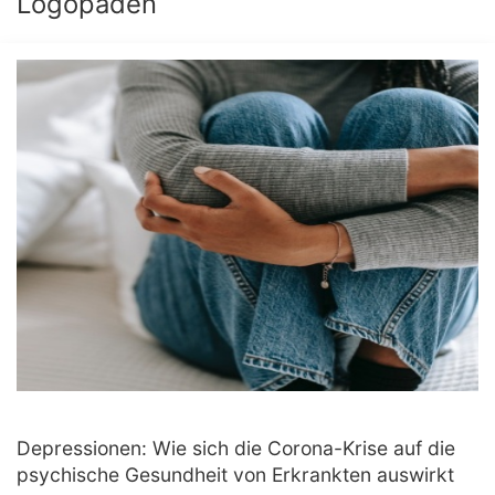
Logopäden
Depressionen: Wie sich die Corona-Krise auf die
psychische Gesundheit von Erkrankten auswirkt