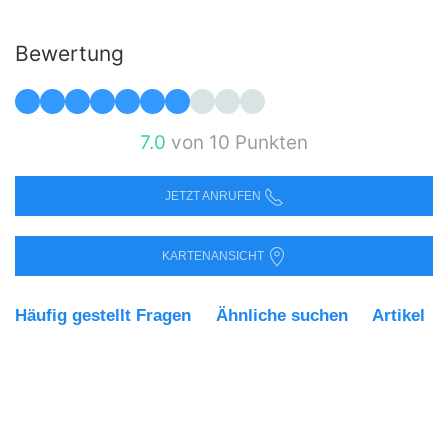
Bewertung
7.0
von 10 Punkten
JETZT ANRUFEN
KARTENANSICHT
Häufig gestellt Fragen
Ähnliche suchen
Artikel