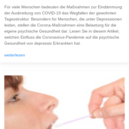
Für viele Menschen bedeuten die Maßnahmen zur Eindämmung
der Ausbreitung von COVID-19 das Wegfallen der gewohnten
Tagesstruktur. Besonders für Menschen, die unter Depressionen
leiden, stellen die Corona-Maßnahmen eine Belastung für die
eigene psychische Gesundheit dar. Lesen Sie in diesem Artikel,
welchen Einfluss die Coronavirus-Pandemie auf die psychische
Gesundheit von depressiv Erkrankten hat.
weiterlesen