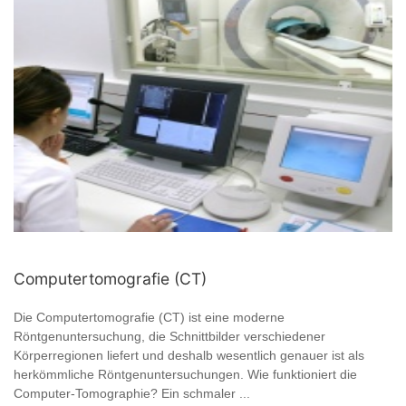
Computertomografie (CT)
Die Computertomografie (CT) ist eine moderne
Röntgenuntersuchung, die Schnittbilder verschiedener
Körperregionen liefert und deshalb wesentlich genauer ist als
herkömmliche Röntgenuntersuchungen. Wie funktioniert die
Computer-Tomographie? Ein schmaler ...