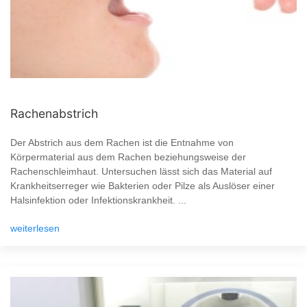
Rachenabstrich
Der Abstrich aus dem Rachen ist die Entnahme von
Körpermaterial aus dem Rachen beziehungsweise der
Rachenschleimhaut. Untersuchen lässt sich das Material auf
Krankheitserreger wie Bakterien oder Pilze als Auslöser einer
Halsinfektion oder Infektionskrankheit. ...
weiterlesen